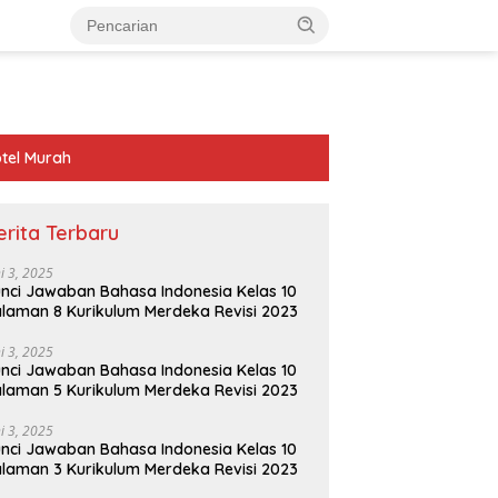
tel Murah
erita Terbaru
ni 3, 2025
nci Jawaban Bahasa Indonesia Kelas 10
laman 8 Kurikulum Merdeka Revisi 2023
ni 3, 2025
nci Jawaban Bahasa Indonesia Kelas 10
laman 5 Kurikulum Merdeka Revisi 2023
ni 3, 2025
nci Jawaban Bahasa Indonesia Kelas 10
laman 3 Kurikulum Merdeka Revisi 2023