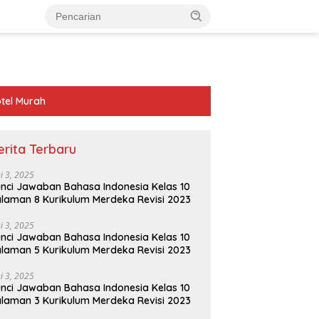
tel Murah
erita Terbaru
ni 3, 2025
nci Jawaban Bahasa Indonesia Kelas 10
laman 8 Kurikulum Merdeka Revisi 2023
ni 3, 2025
nci Jawaban Bahasa Indonesia Kelas 10
laman 5 Kurikulum Merdeka Revisi 2023
ni 3, 2025
nci Jawaban Bahasa Indonesia Kelas 10
laman 3 Kurikulum Merdeka Revisi 2023