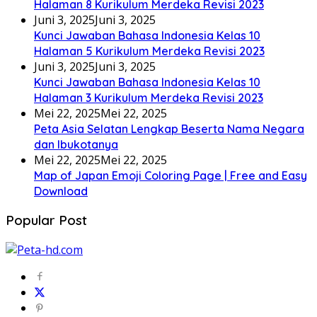
Halaman 8 Kurikulum Merdeka Revisi 2023
Juni 3, 2025
Juni 3, 2025
Kunci Jawaban Bahasa Indonesia Kelas 10
Halaman 5 Kurikulum Merdeka Revisi 2023
Juni 3, 2025
Juni 3, 2025
Kunci Jawaban Bahasa Indonesia Kelas 10
Halaman 3 Kurikulum Merdeka Revisi 2023
Mei 22, 2025
Mei 22, 2025
Peta Asia Selatan Lengkap Beserta Nama Negara
dan Ibukotanya
Mei 22, 2025
Mei 22, 2025
Map of Japan Emoji Coloring Page | Free and Easy
Download
Popular Post