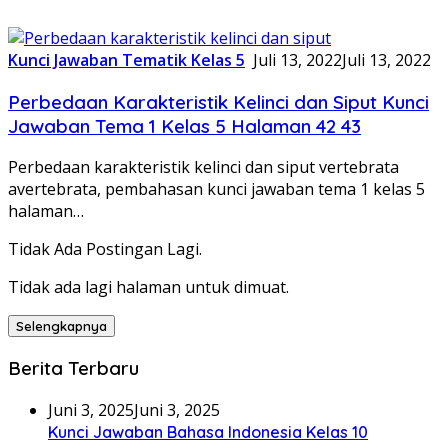
Kunci Jawaban Tematik Kelas 5
Juli 13, 2022
Juli 13, 2022
Perbedaan Karakteristik Kelinci dan Siput Kunci
Jawaban Tema 1 Kelas 5 Halaman 42 43
Perbedaan karakteristik kelinci dan siput vertebrata
avertebrata, pembahasan kunci jawaban tema 1 kelas 5
halaman…
Tidak Ada Postingan Lagi.
Tidak ada lagi halaman untuk dimuat.
Selengkapnya
Berita Terbaru
Juni 3, 2025
Juni 3, 2025
Kunci Jawaban Bahasa Indonesia Kelas 10