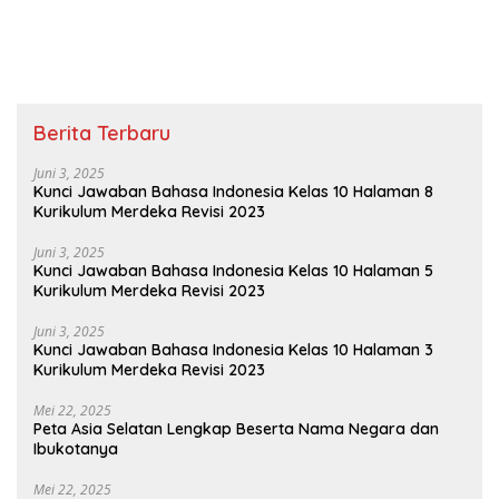
Temukan Ide Pokok Masing-masing Paragraf
Berita Terbaru
Juni 3, 2025
Kunci Jawaban Bahasa Indonesia Kelas 10 Halaman 8
Kurikulum Merdeka Revisi 2023
Juni 3, 2025
Kunci Jawaban Bahasa Indonesia Kelas 10 Halaman 5
Kurikulum Merdeka Revisi 2023
Juni 3, 2025
Kunci Jawaban Bahasa Indonesia Kelas 10 Halaman 3
Kurikulum Merdeka Revisi 2023
Mei 22, 2025
Peta Asia Selatan Lengkap Beserta Nama Negara dan
Ibukotanya
Mei 22, 2025