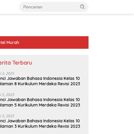
tel Murah
erita Terbaru
ni 3, 2025
nci Jawaban Bahasa Indonesia Kelas 10
laman 8 Kurikulum Merdeka Revisi 2023
ni 3, 2025
nci Jawaban Bahasa Indonesia Kelas 10
laman 5 Kurikulum Merdeka Revisi 2023
ni 3, 2025
nci Jawaban Bahasa Indonesia Kelas 10
laman 3 Kurikulum Merdeka Revisi 2023