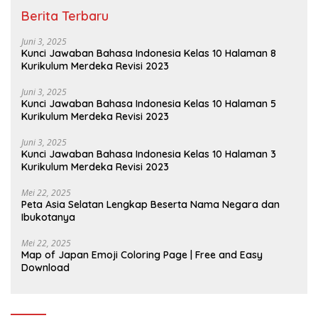
Berita Terbaru
Juni 3, 2025
Kunci Jawaban Bahasa Indonesia Kelas 10 Halaman 8
Kurikulum Merdeka Revisi 2023
Juni 3, 2025
Kunci Jawaban Bahasa Indonesia Kelas 10 Halaman 5
Kurikulum Merdeka Revisi 2023
Juni 3, 2025
Kunci Jawaban Bahasa Indonesia Kelas 10 Halaman 3
Kurikulum Merdeka Revisi 2023
Mei 22, 2025
Peta Asia Selatan Lengkap Beserta Nama Negara dan
Ibukotanya
Mei 22, 2025
Map of Japan Emoji Coloring Page | Free and Easy
Download