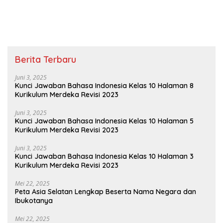
Berita Terbaru
Juni 3, 2025
Kunci Jawaban Bahasa Indonesia Kelas 10 Halaman 8
Kurikulum Merdeka Revisi 2023
Juni 3, 2025
Kunci Jawaban Bahasa Indonesia Kelas 10 Halaman 5
Kurikulum Merdeka Revisi 2023
Juni 3, 2025
Kunci Jawaban Bahasa Indonesia Kelas 10 Halaman 3
Kurikulum Merdeka Revisi 2023
Mei 22, 2025
Peta Asia Selatan Lengkap Beserta Nama Negara dan
Ibukotanya
Mei 22, 2025