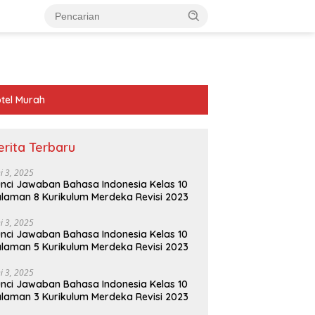
tel Murah
erita Terbaru
ni 3, 2025
nci Jawaban Bahasa Indonesia Kelas 10
laman 8 Kurikulum Merdeka Revisi 2023
ni 3, 2025
nci Jawaban Bahasa Indonesia Kelas 10
laman 5 Kurikulum Merdeka Revisi 2023
ni 3, 2025
nci Jawaban Bahasa Indonesia Kelas 10
laman 3 Kurikulum Merdeka Revisi 2023