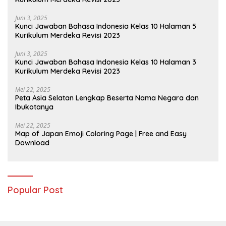
Juni 3, 2025
Kunci Jawaban Bahasa Indonesia Kelas 10 Halaman 5
Kurikulum Merdeka Revisi 2023
Juni 3, 2025
Kunci Jawaban Bahasa Indonesia Kelas 10 Halaman 3
Kurikulum Merdeka Revisi 2023
Mei 22, 2025
Peta Asia Selatan Lengkap Beserta Nama Negara dan
Ibukotanya
Mei 22, 2025
Map of Japan Emoji Coloring Page | Free and Easy
Download
Popular Post