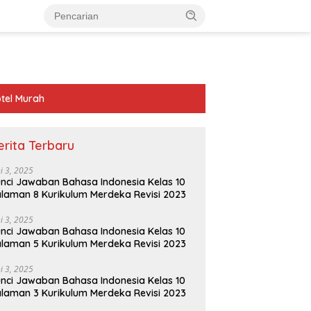
tel Murah
erita Terbaru
ni 3, 2025
nci Jawaban Bahasa Indonesia Kelas 10
laman 8 Kurikulum Merdeka Revisi 2023
ni 3, 2025
nci Jawaban Bahasa Indonesia Kelas 10
laman 5 Kurikulum Merdeka Revisi 2023
ni 3, 2025
nci Jawaban Bahasa Indonesia Kelas 10
laman 3 Kurikulum Merdeka Revisi 2023