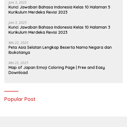
Juni 3, 2025
Kunci Jawaban Bahasa Indonesia Kelas 10 Halaman 5
Kurikulum Merdeka Revisi 2023
Juni 3, 2025
Kunci Jawaban Bahasa Indonesia Kelas 10 Halaman 3
Kurikulum Merdeka Revisi 2023
Mei 22, 2025
Peta Asia Selatan Lengkap Beserta Nama Negara dan
Ibukotanya
Mei 22, 2025
Map of Japan Emoji Coloring Page | Free and Easy
Download
Popular Post