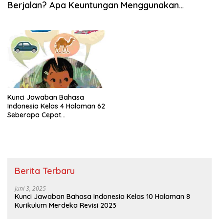
Berjalan? Apa Keuntungan Menggunakan
Kendaraan Tersebut
Kunci Jawaban Bahasa
Indonesia Kelas 4 Halaman 62
Seberapa Cepat
Kendaraannya Itu Bisa
Berjalan
Berita Terbaru
Juni 3, 2025
Kunci Jawaban Bahasa Indonesia Kelas 10 Halaman 8
Kurikulum Merdeka Revisi 2023