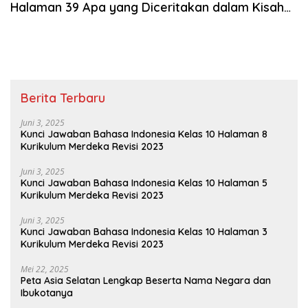
Halaman 39 Apa yang Diceritakan dalam Kisah
Ada Vampir di Rumah Ini
Berita Terbaru
Juni 3, 2025
Kunci Jawaban Bahasa Indonesia Kelas 10 Halaman 8
Kurikulum Merdeka Revisi 2023
Juni 3, 2025
Kunci Jawaban Bahasa Indonesia Kelas 10 Halaman 5
Kurikulum Merdeka Revisi 2023
Juni 3, 2025
Kunci Jawaban Bahasa Indonesia Kelas 10 Halaman 3
Kurikulum Merdeka Revisi 2023
Mei 22, 2025
Peta Asia Selatan Lengkap Beserta Nama Negara dan
Ibukotanya