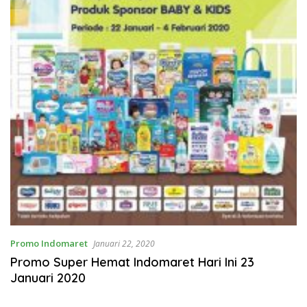
Promo Indomaret
Januari 22, 2020
Promo Super Hemat Indomaret Hari Ini 23
Januari 2020