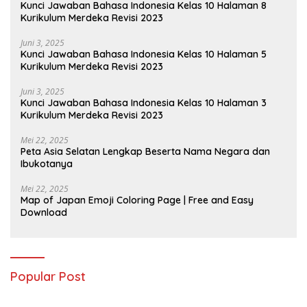
Kunci Jawaban Bahasa Indonesia Kelas 10 Halaman 8
Kurikulum Merdeka Revisi 2023
Juni 3, 2025
Kunci Jawaban Bahasa Indonesia Kelas 10 Halaman 5
Kurikulum Merdeka Revisi 2023
Juni 3, 2025
Kunci Jawaban Bahasa Indonesia Kelas 10 Halaman 3
Kurikulum Merdeka Revisi 2023
Mei 22, 2025
Peta Asia Selatan Lengkap Beserta Nama Negara dan
Ibukotanya
Mei 22, 2025
Map of Japan Emoji Coloring Page | Free and Easy
Download
Popular Post