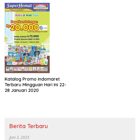
Katalog Promo Indomaret
Terbaru Mingguan Hari Ini 22-
28 Januari 2020
Berita Terbaru
Juni 3, 2025