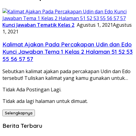
Kunci Jawaban Tematik Kelas 2
Agustus 1, 2021
Agustus
1, 2021
Kalimat Ajakan Pada Percakapan Udin dan Edo
Kunci Jawaban Tema 1 Kelas 2 Halaman 51 52 53
55 56 57 57
Sebutkan kalimat ajakan pada percakapan Udin dan Edo
tersebut! Tuliskan kalimat yang kamu gunakan untuk…
Tidak Ada Postingan Lagi.
Tidak ada lagi halaman untuk dimuat.
Selengkapnya
Berita Terbaru