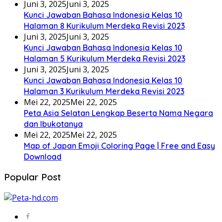
Juni 3, 2025
Juni 3, 2025
Kunci Jawaban Bahasa Indonesia Kelas 10
Halaman 8 Kurikulum Merdeka Revisi 2023
Juni 3, 2025
Juni 3, 2025
Kunci Jawaban Bahasa Indonesia Kelas 10
Halaman 5 Kurikulum Merdeka Revisi 2023
Juni 3, 2025
Juni 3, 2025
Kunci Jawaban Bahasa Indonesia Kelas 10
Halaman 3 Kurikulum Merdeka Revisi 2023
Mei 22, 2025
Mei 22, 2025
Peta Asia Selatan Lengkap Beserta Nama Negara
dan Ibukotanya
Mei 22, 2025
Mei 22, 2025
Map of Japan Emoji Coloring Page | Free and Easy
Download
Popular Post