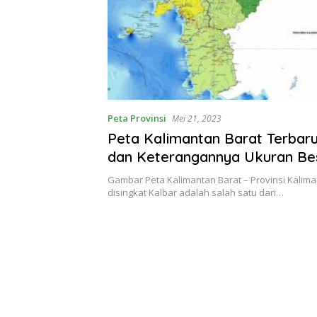
Peta Provinsi
Mei 21, 2023
Peta Kalimantan Barat Terbar
dan Keterangannya Ukuran Be
Gambar Peta Kalimantan Barat – Provinsi Kalima
disingkat Kalbar adalah salah satu dari…