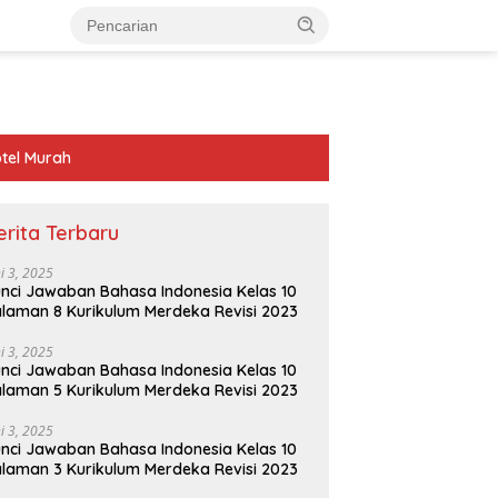
tel Murah
erita Terbaru
ni 3, 2025
nci Jawaban Bahasa Indonesia Kelas 10
laman 8 Kurikulum Merdeka Revisi 2023
ni 3, 2025
nci Jawaban Bahasa Indonesia Kelas 10
laman 5 Kurikulum Merdeka Revisi 2023
ni 3, 2025
nci Jawaban Bahasa Indonesia Kelas 10
laman 3 Kurikulum Merdeka Revisi 2023