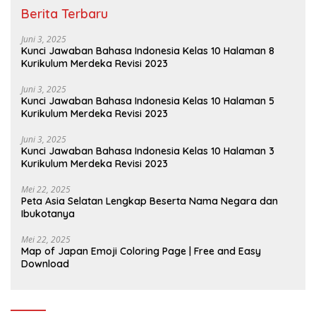
Berita Terbaru
Juni 3, 2025
Kunci Jawaban Bahasa Indonesia Kelas 10 Halaman 8
Kurikulum Merdeka Revisi 2023
Juni 3, 2025
Kunci Jawaban Bahasa Indonesia Kelas 10 Halaman 5
Kurikulum Merdeka Revisi 2023
Juni 3, 2025
Kunci Jawaban Bahasa Indonesia Kelas 10 Halaman 3
Kurikulum Merdeka Revisi 2023
Mei 22, 2025
Peta Asia Selatan Lengkap Beserta Nama Negara dan
Ibukotanya
Mei 22, 2025
Map of Japan Emoji Coloring Page | Free and Easy
Download