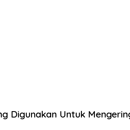
ng Digunakan Untuk Mengering