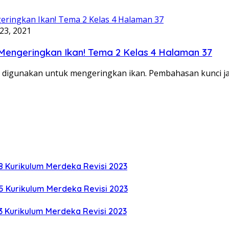
23, 2021
Mengeringkan Ikan! Tema 2 Kelas 4 Halaman 37
 digunakan untuk mengeringkan ikan. Pembahasan kunci 
8 Kurikulum Merdeka Revisi 2023
5 Kurikulum Merdeka Revisi 2023
3 Kurikulum Merdeka Revisi 2023