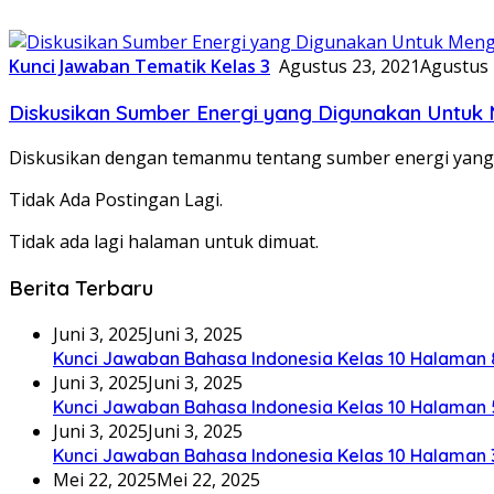
Kunci Jawaban Tematik Kelas 3
Agustus 23, 2021
Agustus 
Diskusikan Sumber Energi yang Digunakan Untuk 
Diskusikan dengan temanmu tentang sumber energi yang
Tidak Ada Postingan Lagi.
Tidak ada lagi halaman untuk dimuat.
Berita Terbaru
Juni 3, 2025
Juni 3, 2025
Kunci Jawaban Bahasa Indonesia Kelas 10 Halaman 
Juni 3, 2025
Juni 3, 2025
Kunci Jawaban Bahasa Indonesia Kelas 10 Halaman 
Juni 3, 2025
Juni 3, 2025
Kunci Jawaban Bahasa Indonesia Kelas 10 Halaman 
Mei 22, 2025
Mei 22, 2025