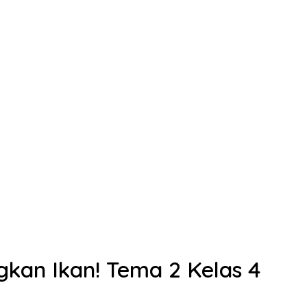
kan Ikan! Tema 2 Kelas 4