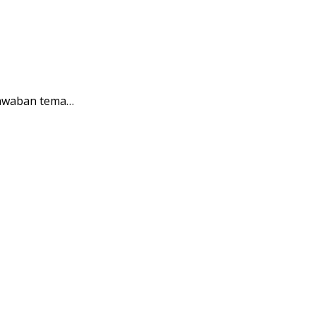
jawaban tema…