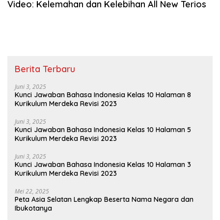
Video: Kelemahan dan Kelebihan All New Terios
Berita Terbaru
Juni 3, 2025
Kunci Jawaban Bahasa Indonesia Kelas 10 Halaman 8
Kurikulum Merdeka Revisi 2023
Juni 3, 2025
Kunci Jawaban Bahasa Indonesia Kelas 10 Halaman 5
Kurikulum Merdeka Revisi 2023
Juni 3, 2025
Kunci Jawaban Bahasa Indonesia Kelas 10 Halaman 3
Kurikulum Merdeka Revisi 2023
Mei 22, 2025
Peta Asia Selatan Lengkap Beserta Nama Negara dan
Ibukotanya