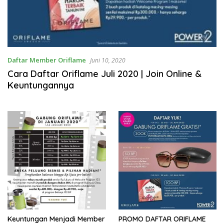
Daftar Member Oriflame
Juni 10, 2020
Cara Daftar Oriflame Juli 2020 | Join Online &
Keuntungannya
Keuntungan Menjadi Member
PROMO DAFTAR ORIFLAME