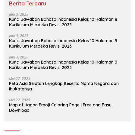
Berita Terbaru
Juni 3, 2025
Kunci Jawaban Bahasa Indonesia Kelas 10 Halaman 8
Kurikulum Merdeka Revisi 2023
Juni 3, 2025
Kunci Jawaban Bahasa Indonesia Kelas 10 Halaman 5
Kurikulum Merdeka Revisi 2023
Juni 3, 2025
Kunci Jawaban Bahasa Indonesia Kelas 10 Halaman 3
Kurikulum Merdeka Revisi 2023
Mei 22, 2025
Peta Asia Selatan Lengkap Beserta Nama Negara dan
Ibukotanya
Mei 22, 2025
Map of Japan Emoji Coloring Page | Free and Easy
Download