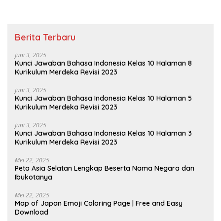
Berita Terbaru
Juni 3, 2025
Kunci Jawaban Bahasa Indonesia Kelas 10 Halaman 8
Kurikulum Merdeka Revisi 2023
Juni 3, 2025
Kunci Jawaban Bahasa Indonesia Kelas 10 Halaman 5
Kurikulum Merdeka Revisi 2023
Juni 3, 2025
Kunci Jawaban Bahasa Indonesia Kelas 10 Halaman 3
Kurikulum Merdeka Revisi 2023
Mei 22, 2025
Peta Asia Selatan Lengkap Beserta Nama Negara dan
Ibukotanya
Mei 22, 2025
Map of Japan Emoji Coloring Page | Free and Easy
Download