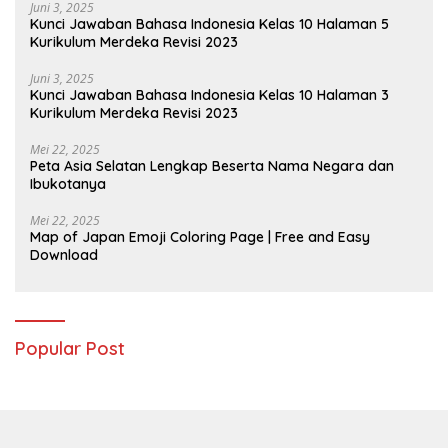
Juni 3, 2025
Kunci Jawaban Bahasa Indonesia Kelas 10 Halaman 5
Kurikulum Merdeka Revisi 2023
Juni 3, 2025
Kunci Jawaban Bahasa Indonesia Kelas 10 Halaman 3
Kurikulum Merdeka Revisi 2023
Mei 22, 2025
Peta Asia Selatan Lengkap Beserta Nama Negara dan
Ibukotanya
Mei 22, 2025
Map of Japan Emoji Coloring Page | Free and Easy
Download
Popular Post