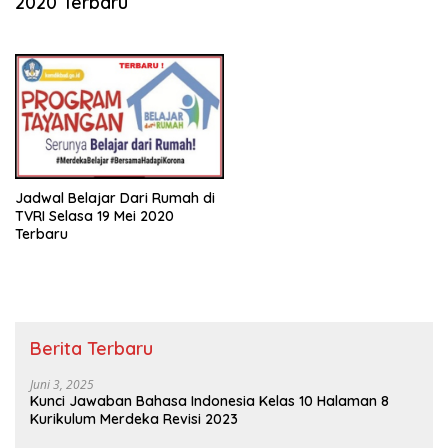
2020 Terbaru
Jadwal Belajar Dari Rumah di
TVRI Selasa 19 Mei 2020
Terbaru
Berita Terbaru
Juni 3, 2025
Kunci Jawaban Bahasa Indonesia Kelas 10 Halaman 8
Kurikulum Merdeka Revisi 2023