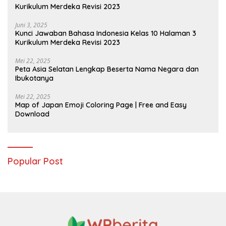
Kurikulum Merdeka Revisi 2023
Juni 3, 2025
Kunci Jawaban Bahasa Indonesia Kelas 10 Halaman 3
Kurikulum Merdeka Revisi 2023
Mei 22, 2025
Peta Asia Selatan Lengkap Beserta Nama Negara dan
Ibukotanya
Mei 22, 2025
Map of Japan Emoji Coloring Page | Free and Easy
Download
Popular Post