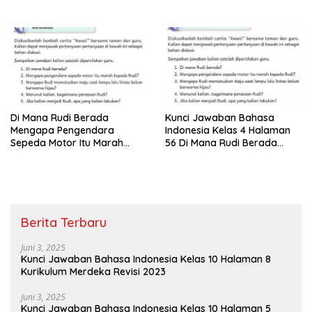
Di Mana Rudi Berada
Kunci Jawaban Bahasa
Mengapa Pengendara
Indonesia Kelas 4 Halaman
Sepeda Motor Itu Marah
56 Di Mana Rudi Berada
Kepada Rudi Bahasa
Kurikulum Merdeka Belajar
Indonesia Kelas 4
Berita Terbaru
Juni 3, 2025
Kunci Jawaban Bahasa Indonesia Kelas 10 Halaman 8
Kurikulum Merdeka Revisi 2023
Juni 3, 2025
Kunci Jawaban Bahasa Indonesia Kelas 10 Halaman 5