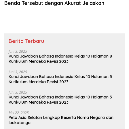
Benda Tersebut dengan Akurat Jelaskan
Berita Terbaru
Juni 3, 2025
Kunci Jawaban Bahasa Indonesia Kelas 10 Halaman 8
Kurikulum Merdeka Revisi 2023
Juni 3, 2025
Kunci Jawaban Bahasa Indonesia Kelas 10 Halaman 5
Kurikulum Merdeka Revisi 2023
Juni 3, 2025
Kunci Jawaban Bahasa Indonesia Kelas 10 Halaman 3
Kurikulum Merdeka Revisi 2023
Mei 22, 2025
Peta Asia Selatan Lengkap Beserta Nama Negara dan
Ibukotanya