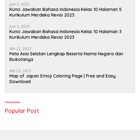
Juni 3, 2025
Kunci Jawaban Bahasa Indonesia Kelas 10 Halaman 5
Kurikulum Merdeka Revisi 2023
Juni 3, 2025
Kunci Jawaban Bahasa Indonesia Kelas 10 Halaman 3
Kurikulum Merdeka Revisi 2023
Mei 22, 2025
Peta Asia Selatan Lengkap Beserta Nama Negara dan
Ibukotanya
Mei 22, 2025
Map of Japan Emoji Coloring Page | Free and Easy
Download
Popular Post