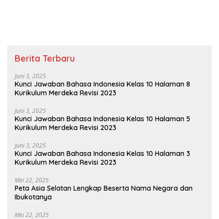
Berita Terbaru
Juni 3, 2025
Kunci Jawaban Bahasa Indonesia Kelas 10 Halaman 8
Kurikulum Merdeka Revisi 2023
Juni 3, 2025
Kunci Jawaban Bahasa Indonesia Kelas 10 Halaman 5
Kurikulum Merdeka Revisi 2023
Juni 3, 2025
Kunci Jawaban Bahasa Indonesia Kelas 10 Halaman 3
Kurikulum Merdeka Revisi 2023
Mei 22, 2025
Peta Asia Selatan Lengkap Beserta Nama Negara dan
Ibukotanya
Mei 22, 2025