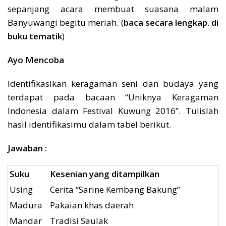
sepanjang acara membuat suasana malam
Banyuwangi begitu meriah. (
baca secara lengkap. di
buku tematik
)
Ayo Mencoba
Identifikasikan keragaman seni dan budaya yang
terdapat pada bacaan “Uniknya Keragaman
Indonesia dalam Festival Kuwung 2016”. Tulislah
hasil identifikasimu dalam tabel berikut.
Jawaban :
Suku
Kesenian yang ditampilkan
Using
Cerita “Sarine Kembang Bakung”
Madura
Pakaian khas daerah
Mandar
Tradisi Saulak