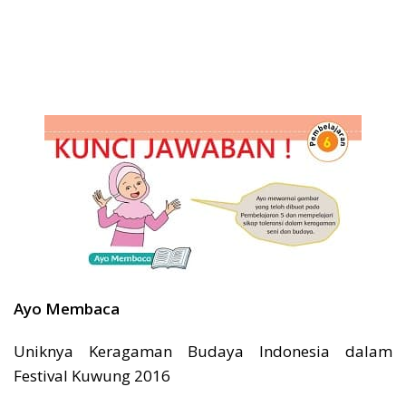
Ayo Membaca
Uniknya Keragaman Budaya Indonesia dalam
Festival Kuwung 2016