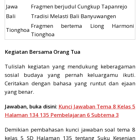
Jawa
Fragmen berjudul Cungkup Tapanrejo
Bali
Tradisi Melasti Bali Banyuwangen
Fragmen bertema Liong Harmoni
Tionghoa
Tionghoa
Kegiatan Bersama Orang Tua
Tulislah kegiatan yang mendukung keberagaman
sosial budaya yang pernah keluargamu ikuti.
Ceritakan dengan bahasa yang runtut dan ejaan
yang benar.
Jawaban, buka disini:
Kunci Jawaban Tema 8 Kelas 5
Halaman 134 135 Pembelajaran 6 Subtema 3
Demikian pembahasan kunci jawaban soal tema 8
kelas 5 SD Halaman 135 tentang Suku Kesenian