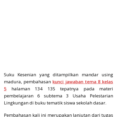
Suku Kesenian yang ditampilkan mandar using
madura, pembahasan
kunci jawaban tema 8 kelas
5
halaman 134 135 tepatnya pada materi
pembelajaran 6 subtema 3 Usaha Pelestarian
Lingkungan di buku tematik siswa sekolah dasar.
Pembahasan kali ini merupakan lanjutan dari tugas