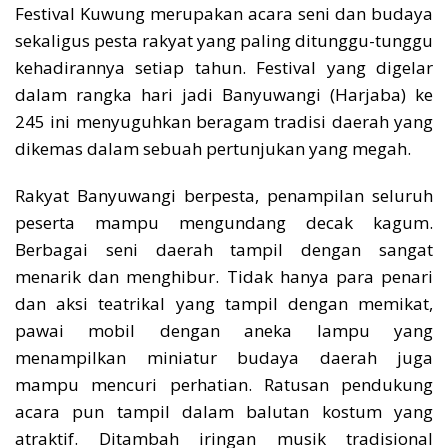
Festival Kuwung merupakan acara seni dan budaya
sekaligus pesta rakyat yang paling ditunggu-tunggu
kehadirannya setiap tahun. Festival yang digelar
dalam rangka hari jadi Banyuwangi (Harjaba) ke
245 ini menyuguhkan beragam tradisi daerah yang
dikemas dalam sebuah pertunjukan yang megah.
Rakyat Banyuwangi berpesta, penampilan seluruh
peserta mampu mengundang decak kagum.
Berbagai seni daerah tampil dengan sangat
menarik dan menghibur. Tidak hanya para penari
dan aksi teatrikal yang tampil dengan memikat,
pawai mobil dengan aneka lampu yang
menampilkan miniatur budaya daerah juga
mampu mencuri perhatian. Ratusan pendukung
acara pun tampil dalam balutan kostum yang
atraktif. Ditambah iringan musik tradisional