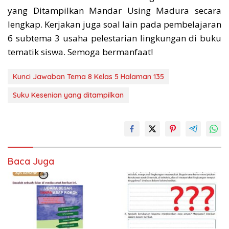
yang Ditampilkan Mandar Using Madura secara
lengkap. Kerjakan juga soal lain pada pembelajaran
6 subtema 3 usaha pelestarian lingkungan di buku
tematik siswa. Semoga bermanfaat!
Kunci Jawaban Tema 8 Kelas 5 Halaman 135
Suku Kesenian yang ditampilkan
Baca Juga