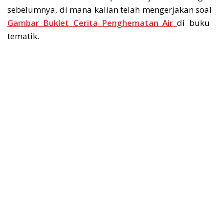
sebelumnya, di mana kalian telah mengerjakan soal
Gambar Buklet Cerita Penghematan Air
di buku
tematik.