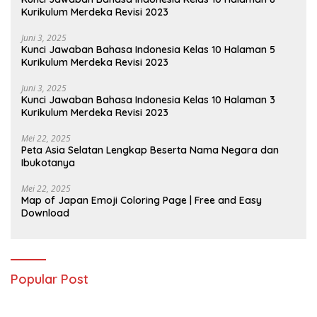
Kurikulum Merdeka Revisi 2023
Juni 3, 2025
Kunci Jawaban Bahasa Indonesia Kelas 10 Halaman 5
Kurikulum Merdeka Revisi 2023
Juni 3, 2025
Kunci Jawaban Bahasa Indonesia Kelas 10 Halaman 3
Kurikulum Merdeka Revisi 2023
Mei 22, 2025
Peta Asia Selatan Lengkap Beserta Nama Negara dan
Ibukotanya
Mei 22, 2025
Map of Japan Emoji Coloring Page | Free and Easy
Download
Popular Post