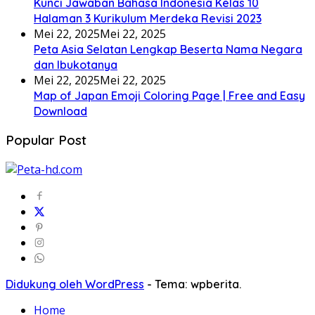
Kunci Jawaban Bahasa Indonesia Kelas 10
Halaman 3 Kurikulum Merdeka Revisi 2023
Mei 22, 2025
Mei 22, 2025
Peta Asia Selatan Lengkap Beserta Nama Negara
dan Ibukotanya
Mei 22, 2025
Mei 22, 2025
Map of Japan Emoji Coloring Page | Free and Easy
Download
Popular Post
Didukung oleh WordPress
-
Tema: wpberita.
Home