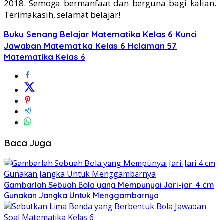
2018. Semoga bermanfaat dan berguna bagi kalian.
Terimakasih, selamat belajar!
Buku Senang Belajar Matematika Kelas 6
Kunci
Jawaban Matematika Kelas 6 Halaman 57
Matematika Kelas 6
Baca Juga
Gambarlah Sebuah Bola yang Mempunyai Jari-jari 4 cm
Gunakan Jangka Untuk Menggambarnya