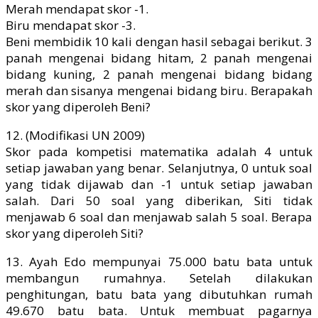
Merah mendapat skor -1.
Biru mendapat skor -3.
Beni membidik 10 kali dengan hasil sebagai berikut. 3
panah mengenai bidang hitam, 2 panah mengenai
bidang kuning, 2 panah mengenai bidang bidang
merah dan sisanya mengenai bidang biru. Berapakah
skor yang diperoleh Beni?
12. (Modifikasi UN 2009)
Skor pada kompetisi matematika adalah 4 untuk
setiap jawaban yang benar. Selanjutnya, 0 untuk soal
yang tidak dijawab dan -1 untuk setiap jawaban
salah. Dari 50 soal yang diberikan, Siti tidak
menjawab 6 soal dan menjawab salah 5 soal. Berapa
skor yang diperoleh Siti?
13. Ayah Edo mempunyai 75.000 batu bata untuk
membangun rumahnya. Setelah dilakukan
penghitungan, batu bata yang dibutuhkan rumah
49.670 batu bata. Untuk membuat pagarnya