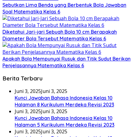
Sebutkan Lima Benda yang Berbentuk Bola Jawaban
Soal Matematika Kelas 6
Diketahui Jari-jari Sebuah Bola 10 cm Berapakah
Diameter Bola Tersebut Matematika Kelas 6
Apakah Bola Mempunyai Rusuk dan Titik Sudut Berikan
Penjelasannya Matematika Kelas 6
Berita Terbaru
Juni 3, 2025
Juni 3, 2025
Kunci Jawaban Bahasa Indonesia Kelas 10
Halaman 8 Kurikulum Merdeka Revisi 2023
Juni 3, 2025
Juni 3, 2025
Kunci Jawaban Bahasa Indonesia Kelas 10
Halaman 5 Kurikulum Merdeka Revisi 2023
Juni 3, 2025
Juni 3, 2025