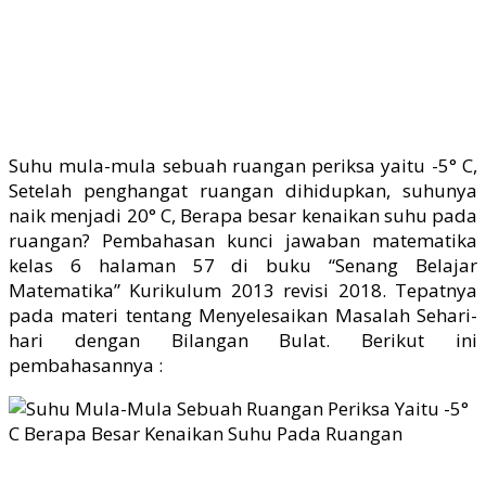
Suhu mula-mula sebuah ruangan periksa yaitu -5° C,
Setelah penghangat ruangan dihidupkan, suhunya
naik menjadi 20° C, Berapa besar kenaikan suhu pada
ruangan? Pembahasan kunci jawaban matematika
kelas 6 halaman 57 di buku “Senang Belajar
Matematika” Kurikulum 2013 revisi 2018. Tepatnya
pada materi tentang Menyelesaikan Masalah Sehari-
hari dengan Bilangan Bulat. Berikut ini
pembahasannya :