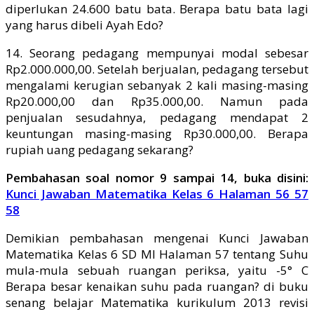
diperlukan 24.600 batu bata. Berapa batu bata lagi
yang harus dibeli Ayah Edo?
14. Seorang pedagang mempunyai modal sebesar
Rp2.000.000,00. Setelah berjualan, pedagang tersebut
mengalami kerugian sebanyak 2 kali masing-masing
Rp20.000,00 dan Rp35.000,00. Namun pada
penjualan sesudahnya, pedagang mendapat 2
keuntungan masing-masing Rp30.000,00. Berapa
rupiah uang pedagang sekarang?
Pembahasan soal nomor 9 sampai 14, buka disini:
Kunci Jawaban Matematika Kelas 6 Halaman 56 57
58
Demikian pembahasan mengenai Kunci Jawaban
Matematika Kelas 6 SD MI Halaman 57 tentang Suhu
mula-mula sebuah ruangan periksa, yaitu -5° C
Berapa besar kenaikan suhu pada ruangan? di buku
senang belajar Matematika kurikulum 2013 revisi