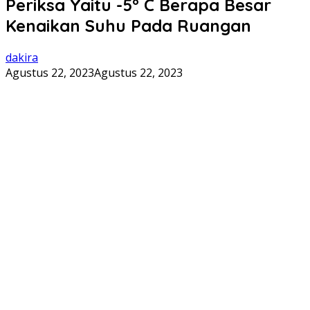
Periksa Yaitu -5° C Berapa Besar
Kenaikan Suhu Pada Ruangan
dakira
Agustus 22, 2023
Agustus 22, 2023