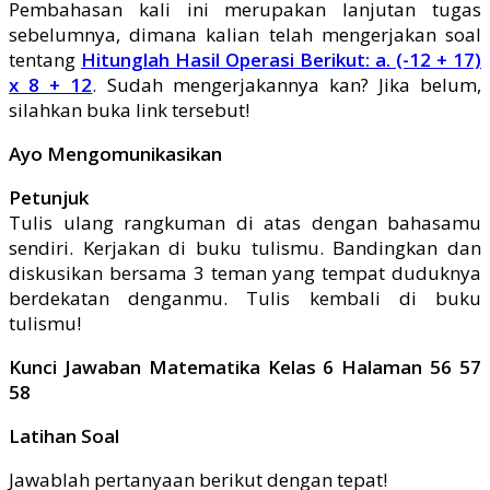
Pembahasan kali ini merupakan lanjutan tugas
sebelumnya, dimana kalian telah mengerjakan soal
tentang
Hitunglah Hasil Operasi Berikut: a. (-12 + 17)
x 8 + 12
. Sudah mengerjakannya kan? Jika belum,
silahkan buka link tersebut!
Ayo Mengomunikasikan
Petunjuk
Tulis ulang rangkuman di atas dengan bahasamu
sendiri. Kerjakan di buku tulismu. Bandingkan dan
diskusikan bersama 3 teman yang tempat duduknya
berdekatan denganmu. Tulis kembali di buku
tulismu!
Kunci Jawaban Matematika Kelas 6 Halaman 56 57
58
Latihan Soal
Jawablah pertanyaan berikut dengan tepat!