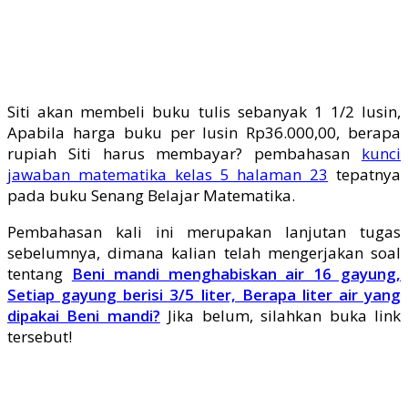
Siti akan membeli buku tulis sebanyak 1 1/2 lusin,
Apabila harga buku per lusin Rp36.000,00, berapa
rupiah Siti harus membayar? pembahasan
kunci
jawaban matematika kelas 5 halaman 23
tepatnya
pada buku Senang Belajar Matematika.
Pembahasan kali ini merupakan lanjutan tugas
sebelumnya, dimana kalian telah mengerjakan soal
tentang
Beni mandi menghabiskan air 16 gayung,
Setiap gayung berisi 3/5 liter, Berapa liter air yang
dipakai Beni mandi?
Jika belum, silahkan buka link
tersebut!