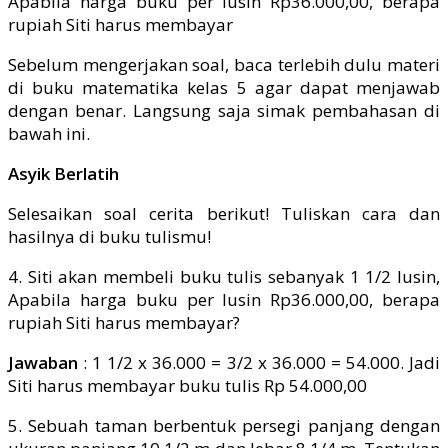
Sebelum mengerjakan soal, baca terlebih dulu materi
di buku matematika kelas 5 agar dapat menjawab
dengan benar. Langsung saja simak pembahasan di
bawah ini.
Asyik Berlatih
Selesaikan soal cerita berikut! Tuliskan cara dan
hasilnya di buku tulismu!
4. Siti akan membeli buku tulis sebanyak 1 1/2 lusin,
Apabila harga buku per lusin Rp36.000,00, berapa
rupiah Siti harus membayar?
Jawaban
: 1 1/2 x 36.000 = 3/2 x 36.000 = 54.000. Jadi
Siti harus membayar buku tulis Rp 54.000,00
5. Sebuah taman berbentuk persegi panjang dengan