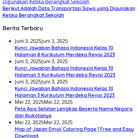
Berikut Adalah Data Transportasi Siswa yang Digunakan
Ketika Berangkat Sekolah
Berita Terbaru
Juni 3, 2025
Juni 3, 2025
Kunci Jawaban Bahasa Indonesia Kelas 10
Halaman 8 Kurikulum Merdeka Revisi 2023
Juni 3, 2025
Juni 3, 2025
Kunci Jawaban Bahasa Indonesia Kelas 10
Halaman 5 Kurikulum Merdeka Revisi 2023
Juni 3, 2025
Juni 3, 2025
Kunci Jawaban Bahasa Indonesia Kelas 10
Halaman 3 Kurikulum Merdeka Revisi 2023
Mei 22, 2025
Mei 22, 2025
Peta Asia Selatan Lengkap Beserta Nama Negara
dan Ibukotanya
Mei 22, 2025
Mei 22, 2025
Map of Japan Emoji Coloring Page | Free and Easy
Download