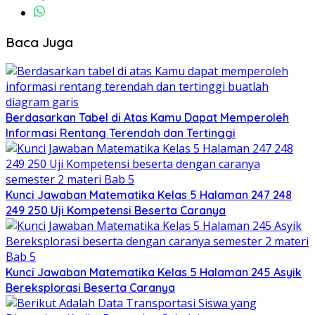
Baca Juga
Berdasarkan Tabel di Atas Kamu Dapat Memperoleh
Informasi Rentang Terendah dan Tertinggi
Kunci Jawaban Matematika Kelas 5 Halaman 247 248
249 250 Uji Kompetensi Beserta Caranya
Kunci Jawaban Matematika Kelas 5 Halaman 245 Asyik
Bereksplorasi Beserta Caranya