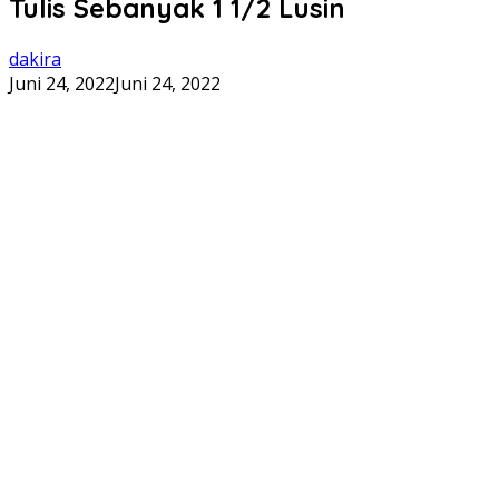
Tulis Sebanyak 1 1/2 Lusin
dakira
Juni 24, 2022
Juni 24, 2022