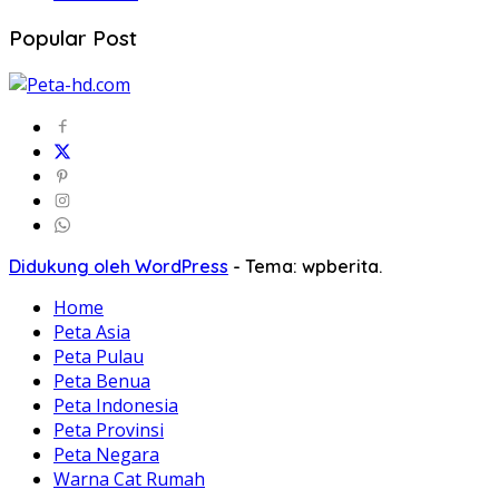
Popular Post
Didukung oleh WordPress
-
Tema: wpberita.
Home
Peta Asia
Peta Pulau
Peta Benua
Peta Indonesia
Peta Provinsi
Peta Negara
Warna Cat Rumah