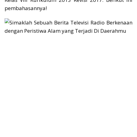
pembahasannya!