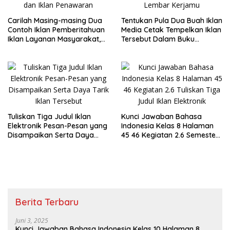
Carilah Masing-masing Dua
Tentukan Pula Dua Buah Iklan
Contoh Iklan Pemberitahuan
Media Cetak Tempelkan Iklan
Iklan Layanan Masyarakat,
Tersebut Dalam Buku
dan Iklan Penawaran
Lembar Kerjamu
Tuliskan Tiga Judul Iklan
Kunci Jawaban Bahasa
Elektronik Pesan-Pesan yang
Indonesia Kelas 8 Halaman
Disampaikan Serta Daya
45 46 Kegiatan 2.6 Semester
Tarik Iklan Tersebut
1
Berita Terbaru
Juni 3, 2025
Kunci Jawaban Bahasa Indonesia Kelas 10 Halaman 8