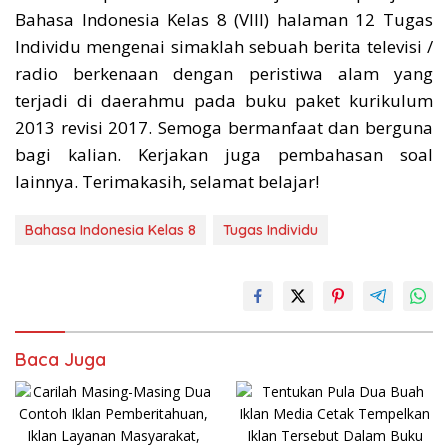
Bahasa Indonesia Kelas 8 (VIII) halaman 12 Tugas
Individu mengenai simaklah sebuah berita televisi /
radio berkenaan dengan peristiwa alam yang
terjadi di daerahmu pada buku paket kurikulum
2013 revisi 2017. Semoga bermanfaat dan berguna
bagi kalian. Kerjakan juga pembahasan soal
lainnya. Terimakasih, selamat belajar!
Bahasa Indonesia Kelas 8
Tugas Individu
Baca Juga