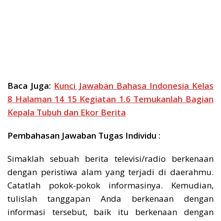
Baca Juga:
Kunci Jawaban Bahasa Indonesia Kelas
8 Halaman 14 15 Kegiatan 1.6 Temukanlah Bagian
Kepala Tubuh dan Ekor Berita
Pembahasan Jawaban Tugas Individu :
Simaklah sebuah berita televisi/radio berkenaan
dengan peristiwa alam yang terjadi di daerahmu.
Catatlah pokok-pokok informasinya. Kemudian,
tulislah tanggapan Anda berkenaan dengan
informasi tersebut, baik itu berkenaan dengan