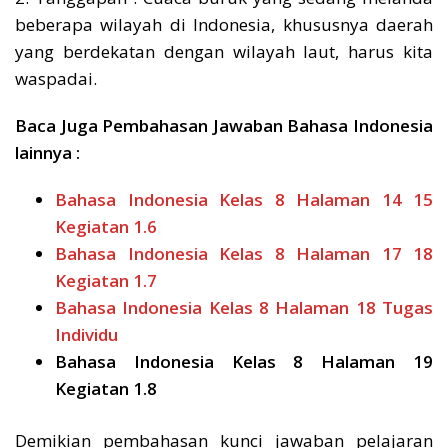
beberapa wilayah di Indonesia, khususnya daerah
yang berdekatan dengan wilayah laut, harus kita
waspadai.
Baca Juga Pembahasan Jawaban Bahasa Indonesia
lainnya :
Bahasa Indonesia Kelas 8 Halaman 14 15
Kegiatan 1.6
Bahasa Indonesia Kelas 8 Halaman 17 18
Kegiatan 1.7
Bahasa Indonesia Kelas 8 Halaman 18 Tugas
Individu
Bahasa Indonesia Kelas 8 Halaman 19
Kegiatan 1.8
Demikian pembahasan kunci jawaban pelajaran