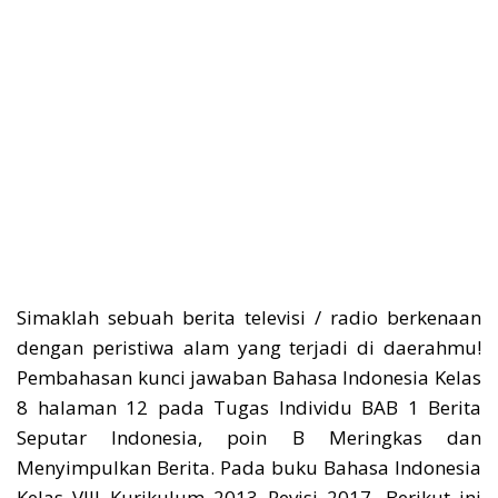
Simaklah sebuah berita televisi / radio berkenaan
dengan peristiwa alam yang terjadi di daerahmu!
Pembahasan kunci jawaban Bahasa Indonesia Kelas
8 halaman 12 pada Tugas Individu BAB 1 Berita
Seputar Indonesia, poin B Meringkas dan
Menyimpulkan Berita. Pada buku Bahasa Indonesia
Kelas VIII Kurikulum 2013 Revisi 2017. Berikut ini