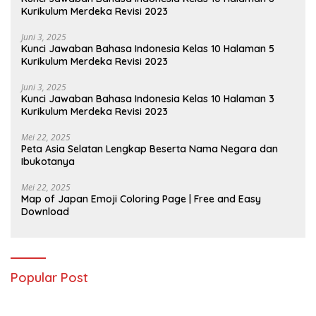
Kurikulum Merdeka Revisi 2023
Juni 3, 2025
Kunci Jawaban Bahasa Indonesia Kelas 10 Halaman 5
Kurikulum Merdeka Revisi 2023
Juni 3, 2025
Kunci Jawaban Bahasa Indonesia Kelas 10 Halaman 3
Kurikulum Merdeka Revisi 2023
Mei 22, 2025
Peta Asia Selatan Lengkap Beserta Nama Negara dan
Ibukotanya
Mei 22, 2025
Map of Japan Emoji Coloring Page | Free and Easy
Download
Popular Post