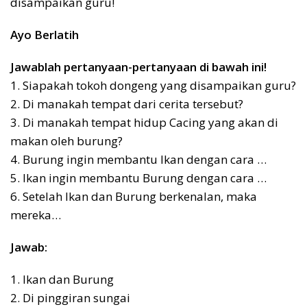
disampaikan guru!
Ayo Berlatih
Jawablah pertanyaan-pertanyaan di bawah ini!
1. Siapakah tokoh dongeng yang disampaikan guru?
2. Di manakah tempat dari cerita tersebut?
3. Di manakah tempat hidup Cacing yang akan di
makan oleh burung?
4. Burung ingin membantu Ikan dengan cara …
5. Ikan ingin membantu Burung dengan cara …
6. Setelah Ikan dan Burung berkenalan, maka
mereka…
Jawab:
1. Ikan dan Burung
2. Di pinggiran sungai