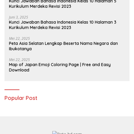
Kunci Jawaban Bahasa Indonesia Kelas 10 Halaman 5
Kurikulum Merdeka Revisi 2023
Juni 3, 2025
Kunci Jawaban Bahasa Indonesia Kelas 10 Halaman 3
Kurikulum Merdeka Revisi 2023
Mei 22, 2025
Peta Asia Selatan Lengkap Beserta Nama Negara dan
Ibukotanya
Mei 22, 2025
Map of Japan Emoji Coloring Page | Free and Easy
Download
Popular Post