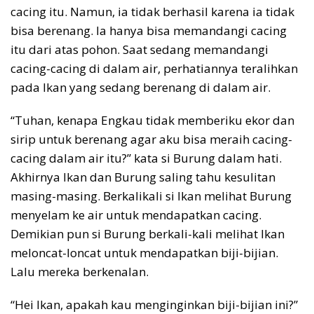
cacing itu. Namun, ia tidak berhasil karena ia tidak
bisa berenang. Ia hanya bisa memandangi cacing
itu dari atas pohon. Saat sedang memandangi
cacing-cacing di dalam air, perhatiannya teralihkan
pada Ikan yang sedang berenang di dalam air.
“Tuhan, kenapa Engkau tidak memberiku ekor dan
sirip untuk berenang agar aku bisa meraih cacing-
cacing dalam air itu?” kata si Burung dalam hati.
Akhirnya Ikan dan Burung saling tahu kesulitan
masing-masing. Berkalikali si Ikan melihat Burung
menyelam ke air untuk mendapatkan cacing.
Demikian pun si Burung berkali-kali melihat Ikan
meloncat-loncat untuk mendapatkan biji-bijian.
Lalu mereka berkenalan.
“Hei Ikan, apakah kau menginginkan biji-bijian ini?”