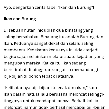
Ayo, dengarkan cerita fabel “Ikan dan Burung”!
Ikan dan Burung
Di sebuah hutan, hiduplah dua binatang yang
saling bersahabat. Binatang itu adalah Burung dan
Ikan. Keduanya sangat dekat dan selalu saling
membantu. Kedekatan keduanya ini tidak terjadi
begitu saja, melainkan melalui suatu kejadian yang
mengubah mereka. Ketika itu, Ikan sedang
beristirahat di pinggiran sungai. Ia memandangi
biji-bijian di pohon tepat di atasnya.
“Kelihatannya biji-bijian itu enak dimakan,” kata
Ikan dalam hati. Ia lalu berusaha meloncat setinggi-
tingginya untuk mendapatkannya. Berkali-kali ia
meloncat, namun tidak berhasil mencapai biji-bijian