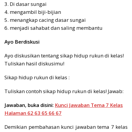
3. Di dasar sungai
4. mengambil biji-bijian
5. menangkap cacing dasar sungai
6. menjadi sahabat dan saling membantu
Ayo Berdiskusi
Ayo diskusikan tentang sikap hidup rukun di kelas!
Tuliskan hasil diskusimu!
Sikap hidup rukun di kelas :
Tuliskan contoh sikap hidup rukun di kelas! Jawab:
Jawaban, buka disini:
Kunci Jawaban Tema 7 Kelas
Halaman 62 63 65 66 67
Demikian pembahasan kunci jawaban tema 7 kelas