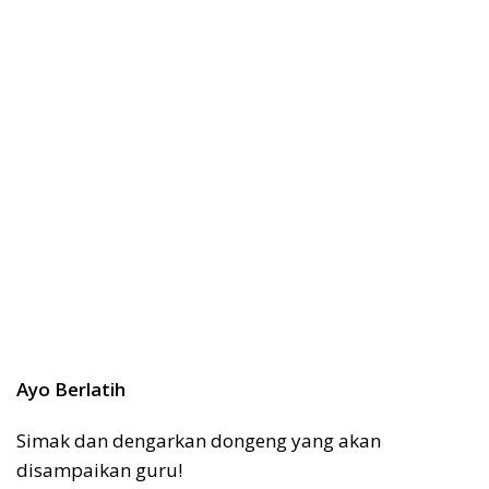
Ayo Berlatih
Simak dan dengarkan dongeng yang akan
disampaikan guru!