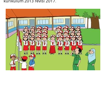
kurikulum 2013 revisi 2017.