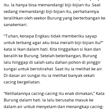
itu. Ia hanya bisa memandangi biji-bijian itu. Saat
sedang memandangi biji-bijian itu, perhatiannya
teralihkan oleh seekor Burung yang berterbangan ke
sanakemari.
“Tuhan, kenapa Engkau tidak memberiku sayap
untuk terbang agar aku bisa meraih biji-bijian itu?“
kata si Ikan dalam hati. Kita tinggalkan si Ikan dan
beralih ke Burung. Setelah beterbangan, Burung
lalu hinggap di salah satu dahan pohon di pinggir
sungai untuk beristirahat. Saat itu ia melihat ke air.
Di dasar air sungai itu ia melihat banyak sekali
cacing bergeliatan.
“Kelihatannya cacing-cacing itu enak dimakan,” Kata
Burung dalam hati. Ia lalu berusaha masuk ke
dalam air untuk menyelam dan menangkap cacing-