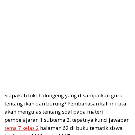
Siapakah tokoh dongeng yang disampaikan guru
tentang ikan dan burung? Pembahasan kali ini kita
akan mengulas tentang soal pada materi
pembelajaran 1 subtema 2. tepatnya kunci jawaban
tema 7 kelas 2
halaman 62 di buku tematik siswa