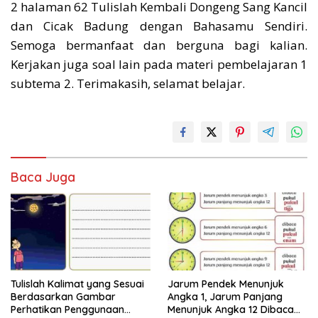
2 halaman 62 Tulislah Kembali Dongeng Sang Kancil
dan Cicak Badung dengan Bahasamu Sendiri.
Semoga bermanfaat dan berguna bagi kalian.
Kerjakan juga soal lain pada materi pembelajaran 1
subtema 2. Terimakasih, selamat belajar.
Baca Juga
Tulislah Kalimat yang Sesuai
Jarum Pendek Menunjuk
Berdasarkan Gambar
Angka 1, Jarum Panjang
Perhatikan Penggunaan
Menunjuk Angka 12 Dibaca