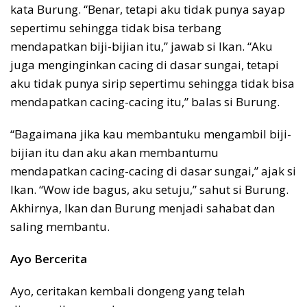
kata Burung. “Benar, tetapi aku tidak punya sayap
sepertimu sehingga tidak bisa terbang
mendapatkan biji-bijian itu,” jawab si Ikan. “Aku
juga menginginkan cacing di dasar sungai, tetapi
aku tidak punya sirip sepertimu sehingga tidak bisa
mendapatkan cacing-cacing itu,” balas si Burung.
“Bagaimana jika kau membantuku mengambil biji-
bijian itu dan aku akan membantumu
mendapatkan cacing-cacing di dasar sungai,” ajak si
Ikan. “Wow ide bagus, aku setuju,” sahut si Burung.
Akhirnya, Ikan dan Burung menjadi sahabat dan
saling membantu.
Ayo Bercerita
Ayo, ceritakan kembali dongeng yang telah