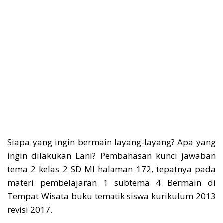
Siapa yang ingin bermain layang-layang? Apa yang
ingin dilakukan Lani? Pembahasan kunci jawaban
tema 2 kelas 2 SD MI halaman 172, tepatnya pada
materi pembelajaran 1 subtema 4 Bermain di
Tempat Wisata buku tematik siswa kurikulum 2013
revisi 2017.