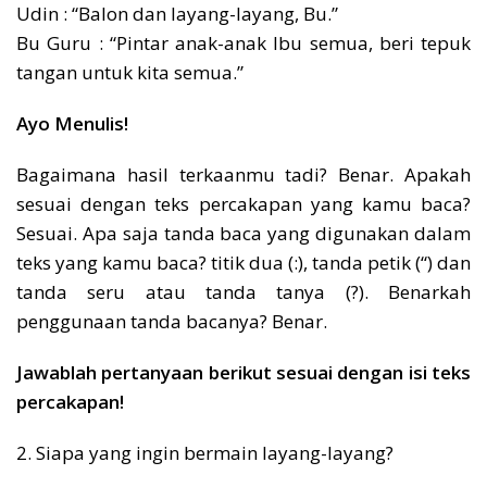
Udin : “Balon dan layang-layang, Bu.”
Bu Guru : “Pintar anak-anak Ibu semua, beri tepuk
tangan untuk kita semua.”
Ayo Menulis!
Bagaimana hasil terkaanmu tadi? Benar. Apakah
sesuai dengan teks percakapan yang kamu baca?
Sesuai. Apa saja tanda baca yang digunakan dalam
teks yang kamu baca? titik dua (:), tanda petik (“) dan
tanda seru atau tanda tanya (?). Benarkah
penggunaan tanda bacanya? Benar.
Jawablah pertanyaan berikut sesuai dengan isi teks
percakapan!
2. Siapa yang ingin bermain layang-layang?