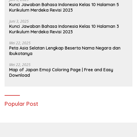
Kunci Jawaban Bahasa Indonesia Kelas 10 Halaman 5
Kurikulum Merdeka Revisi 2023
Juni 3, 2025
Kunci Jawaban Bahasa Indonesia Kelas 10 Halaman 3
Kurikulum Merdeka Revisi 2023
Mei 22, 2025
Peta Asia Selatan Lengkap Beserta Nama Negara dan
Ibukotanya
Mei 22, 2025
Map of Japan Emoji Coloring Page | Free and Easy
Download
Popular Post