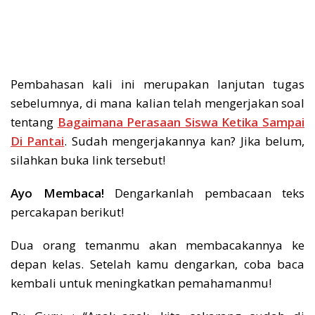
Pembahasan kali ini merupakan lanjutan tugas
sebelumnya, di mana kalian telah mengerjakan soal
tentang
Bagaimana Perasaan Siswa Ketika Sampai
Di Pantai
. Sudah mengerjakannya kan? Jika belum,
silahkan buka link tersebut!
Ayo Membaca!
Dengarkanlah pembacaan teks
percakapan berikut!
Dua orang temanmu akan membacakannya ke
depan kelas. Setelah kamu dengarkan, coba baca
kembali untuk meningkatkan pemahamanmu!