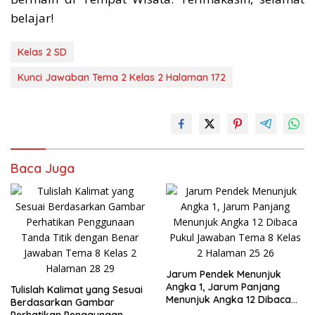
belajar!
Kelas 2 SD
Kunci Jawaban Tema 2 Kelas 2 Halaman 172
Baca Juga
Jarum Pendek Menunjuk
Angka 1, Jarum Panjang
Tulislah Kalimat yang Sesuai
Menunjuk Angka 12 Dibaca
Berdasarkan Gambar
Pukul Jawaban Tema 8 Kelas
Perhatikan Penggunaan