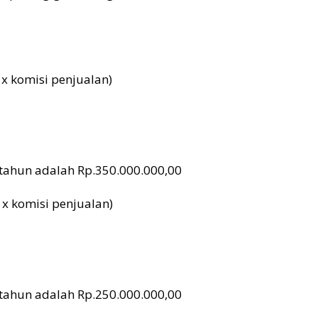
 x komisi penjualan)
setahun adalah Rp.350.000.000,00
 x komisi penjualan)
setahun adalah Rp.250.000.000,00