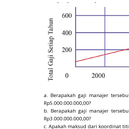
a. Berapakah gaji manajer tersebu
Rp5.000.000.000,00?
b. Berapakah gaji manajer tersebu
Rp3.000.000.000,00?
c. Apakah maksud dari koordinat ti