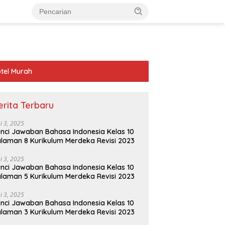
tel Murah
erita Terbaru
ni 3, 2025
nci Jawaban Bahasa Indonesia Kelas 10
laman 8 Kurikulum Merdeka Revisi 2023
ni 3, 2025
nci Jawaban Bahasa Indonesia Kelas 10
laman 5 Kurikulum Merdeka Revisi 2023
ni 3, 2025
nci Jawaban Bahasa Indonesia Kelas 10
laman 3 Kurikulum Merdeka Revisi 2023