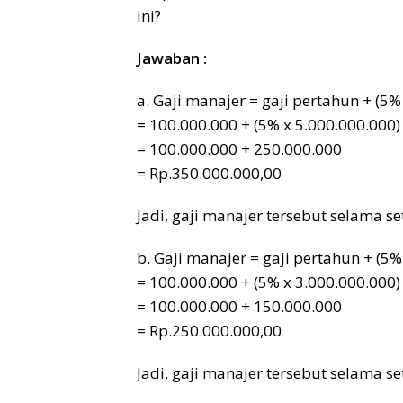
ini?
Jawaban :
a. Gaji manajer = gaji pertahun + (5%
= 100.000.000 + (5% x 5.000.000.000)
= 100.000.000 + 250.000.000
= Rp.350.000.000,00
Jadi, gaji manajer tersebut selama 
b. Gaji manajer = gaji pertahun + (5%
= 100.000.000 + (5% x 3.000.000.000)
= 100.000.000 + 150.000.000
= Rp.250.000.000,00
Jadi, gaji manajer tersebut selama 