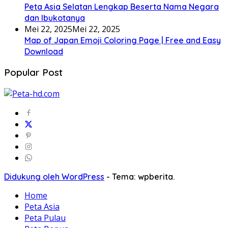
Peta Asia Selatan Lengkap Beserta Nama Negara
dan Ibukotanya
Mei 22, 2025
Mei 22, 2025
Map of Japan Emoji Coloring Page | Free and Easy
Download
Popular Post
Didukung oleh WordPress
-
Tema: wpberita.
Home
Peta Asia
Peta Pulau