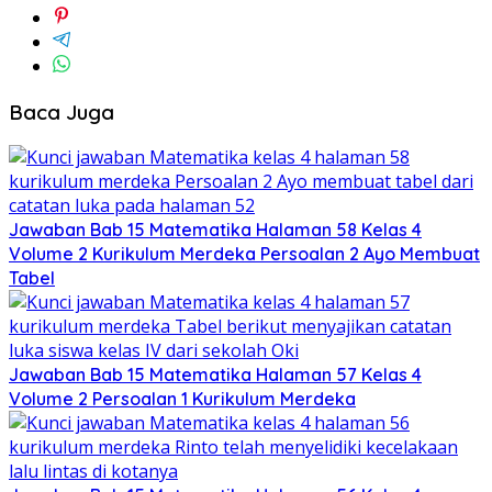
Baca Juga
Jawaban Bab 15 Matematika Halaman 58 Kelas 4
Volume 2 Kurikulum Merdeka Persoalan 2 Ayo Membuat
Tabel
Jawaban Bab 15 Matematika Halaman 57 Kelas 4
Volume 2 Persoalan 1 Kurikulum Merdeka