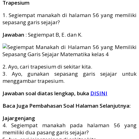
Trapesium
1. Segiempat manakah di halaman 56 yang memiliki
sepasang garis sejajar?
Jawaban
: Segiempat B, E. dan K.
2. Ayo, cari trapesium di sekitar kita.
3. Ayo, gunakan sepasang garis sejajar untuk
menggambar trapesium.
Jawaban soal diatas lengkap, buka
DISINI
Baca Juga Pembahasan Soal Halaman Selanjutnya:
Jajargenjang
4. Segiempat manakah pada halaman 56 yang
memiliki dua pasang garis sejajar?