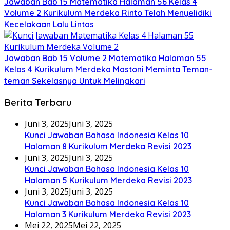
Jawaban Bab 15 Matematika Halaman 56 Kelas 4
Volume 2 Kurikulum Merdeka Rinto Telah Menyelidiki
Kecelakaan Lalu Lintas
Jawaban Bab 15 Volume 2 Matematika Halaman 55
Kelas 4 Kurikulum Merdeka Mastoni Meminta Teman-
teman Sekelasnya Untuk Melingkari
Berita Terbaru
Juni 3, 2025
Juni 3, 2025
Kunci Jawaban Bahasa Indonesia Kelas 10
Halaman 8 Kurikulum Merdeka Revisi 2023
Juni 3, 2025
Juni 3, 2025
Kunci Jawaban Bahasa Indonesia Kelas 10
Halaman 5 Kurikulum Merdeka Revisi 2023
Juni 3, 2025
Juni 3, 2025
Kunci Jawaban Bahasa Indonesia Kelas 10
Halaman 3 Kurikulum Merdeka Revisi 2023
Mei 22, 2025
Mei 22, 2025