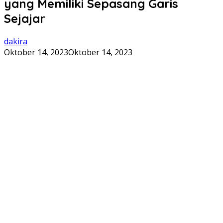
yang Memiliki Sepasang Garis
Sejajar
dakira
Oktober 14, 2023
Oktober 14, 2023