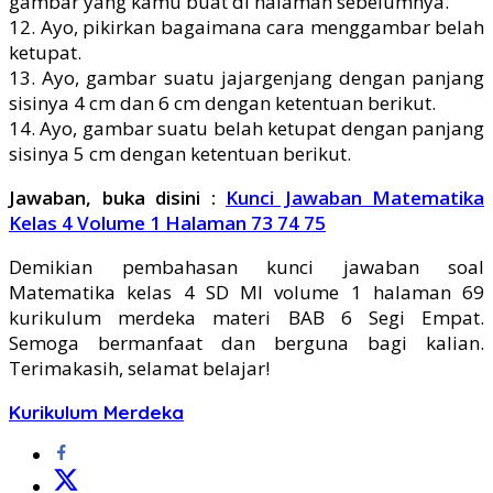
gambar yang kamu buat di halaman sebelumnya.
12. Ayo, pikirkan bagaimana cara menggambar belah
ketupat.
13. Ayo, gambar suatu jajargenjang dengan panjang
sisinya 4 cm dan 6 cm dengan ketentuan berikut.
14. Ayo, gambar suatu belah ketupat dengan panjang
sisinya 5 cm dengan ketentuan berikut.
Jawaban, buka disini :
Kunci Jawaban Matematika
Kelas 4 Volume 1 Halaman 73 74 75
Demikian pembahasan kunci jawaban soal
Matematika kelas 4 SD MI volume 1 halaman 69
kurikulum merdeka materi BAB 6 Segi Empat.
Semoga bermanfaat dan berguna bagi kalian.
Terimakasih, selamat belajar!
Kurikulum Merdeka