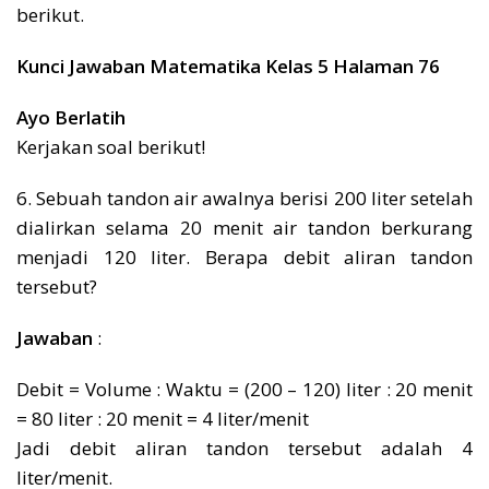
berikut.
Kunci Jawaban Matematika Kelas 5 Halaman 76
Ayo Berlatih
Kerjakan soal berikut!
6. Sebuah tandon air awalnya berisi 200 liter setelah
dialirkan selama 20 menit air tandon berkurang
menjadi 120 liter. Berapa debit aliran tandon
tersebut?
Jawaban
:
Debit = Volume : Waktu = (200 – 120) liter : 20 menit
= 80 liter : 20 menit = 4 liter/menit
Jadi debit aliran tandon tersebut adalah 4
liter/menit.