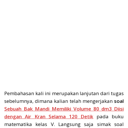
Pembahasan kali ini merupakan lanjutan dari tugas
sebelumnya, dimana kalian telah mengerjakan
soal
Sebuah Bak Mandi Memiliki Volume 80 dm3 Diisi
dengan Air Kran Selama 120 Detik
pada buku
matematika kelas V. Langsung saja simak soal