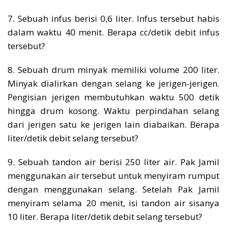
7. Sebuah infus berisi 0,6 liter. Infus tersebut habis
dalam waktu 40 menit. Berapa cc/detik debit infus
tersebut?
8. Sebuah drum minyak memiliki volume 200 liter.
Minyak dialirkan dengan selang ke jerigen-jerigen.
Pengisian jerigen membutuhkan waktu 500 detik
hingga drum kosong. Waktu perpindahan selang
dari jerigen satu ke jerigen lain diabaikan. Berapa
liter/detik debit selang tersebut?
9. Sebuah tandon air berisi 250 liter air. Pak Jamil
menggunakan air tersebut untuk menyiram rumput
dengan menggunakan selang. Setelah Pak Jamil
menyiram selama 20 menit, isi tandon air sisanya
10 liter. Berapa liter/detik debit selang tersebut?