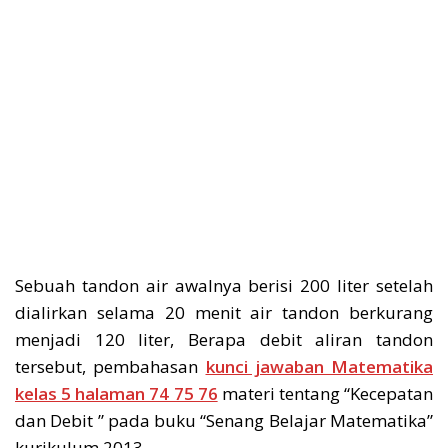
Sebuah tandon air awalnya berisi 200 liter setelah
dialirkan selama 20 menit air tandon berkurang
menjadi 120 liter, Berapa debit aliran tandon
tersebut, pembahasan
kunci jawaban Matematika
kelas 5 halaman 74 75 76
materi tentang “Kecepatan
dan Debit ” pada buku “Senang Belajar Matematika”
kurikulum 2013.