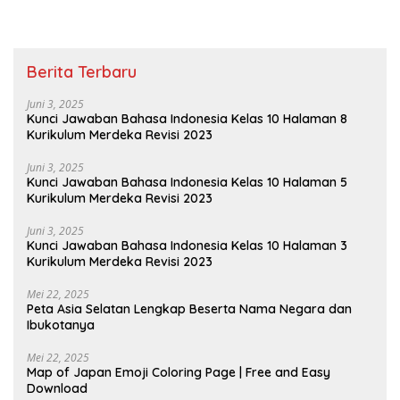
Berita Terbaru
Juni 3, 2025
Kunci Jawaban Bahasa Indonesia Kelas 10 Halaman 8
Kurikulum Merdeka Revisi 2023
Juni 3, 2025
Kunci Jawaban Bahasa Indonesia Kelas 10 Halaman 5
Kurikulum Merdeka Revisi 2023
Juni 3, 2025
Kunci Jawaban Bahasa Indonesia Kelas 10 Halaman 3
Kurikulum Merdeka Revisi 2023
Mei 22, 2025
Peta Asia Selatan Lengkap Beserta Nama Negara dan
Ibukotanya
Mei 22, 2025
Map of Japan Emoji Coloring Page | Free and Easy
Download