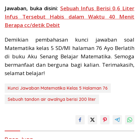
Jawaban, buka disini:
Sebuah Infus Berisi 0,6 Liter
Infus Tersebut Habis dalam Waktu 40 Menit
Berapa cc/detik Debit
Demikian pembahasan kunci jawaban soal
Matematika kelas 5 SD/MI halaman 76 Ayo Berlatih
di buku Aku Senang Belajar Matematika. Semoga
bermanfaat dan berguna bagi kalian. Terimakasih,
selamat belajar!
Kunci Jawaban Matematika Kelas 5 Halaman 76
Sebuah tandon air awalnya berisi 200 liter