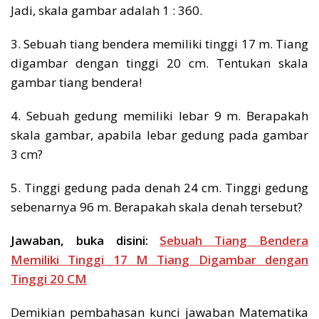
Jadi, skala gambar adalah 1 : 360.
3. Sebuah tiang bendera memiliki tinggi 17 m. Tiang
digambar dengan tinggi 20 cm. Tentukan skala
gambar tiang bendera!
4. Sebuah gedung memiliki lebar 9 m. Berapakah
skala gambar, apabila lebar gedung pada gambar
3 cm?
5. Tinggi gedung pada denah 24 cm. Tinggi gedung
sebenarnya 96 m. Berapakah skala denah tersebut?
Jawaban, buka disini:
Sebuah Tiang Bendera
Memiliki Tinggi 17 M Tiang Digambar dengan
Tinggi 20 CM
Demikian pembahasan kunci jawaban Matematika