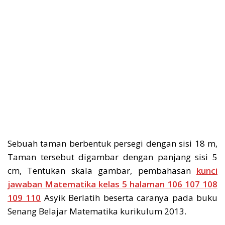
Sebuah taman berbentuk persegi dengan sisi 18 m,
Taman tersebut digambar dengan panjang sisi 5
cm, Tentukan skala gambar, pembahasan
kunci
jawaban Matematika kelas 5 halaman 106 107 108
109 110
Asyik Berlatih beserta caranya pada buku
Senang Belajar Matematika kurikulum 2013.