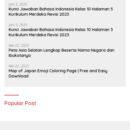
Juni 3, 2025
Kunci Jawaban Bahasa Indonesia Kelas 10 Halaman 5
Kurikulum Merdeka Revisi 2023
Juni 3, 2025
Kunci Jawaban Bahasa Indonesia Kelas 10 Halaman 3
Kurikulum Merdeka Revisi 2023
Mei 22, 2025
Peta Asia Selatan Lengkap Beserta Nama Negara dan
Ibukotanya
Mei 22, 2025
Map of Japan Emoji Coloring Page | Free and Easy
Download
Popular Post