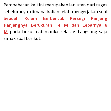
Pembahasan kali ini merupakan lanjutan dari tugas
sebelumnya, dimana kalian telah mengerjakan soal
Sebuah Kolam Berbentuk Persegi Panjang
Panjangnya Berukuran 14 M dan Lebarnya 8
M
pada buku matematika kelas V. Langsung saja
simak soal berikut.