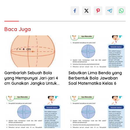
Baca Juga
Gambarlah Sebuah Bola
Sebutkan Lima Benda yang
yang Mempunyai Jari-jari 4
Berbentuk Bola Jawaban
cm Gunakan Jangka Untuk
Soal Matematika Kelas 6
Menggambarnya