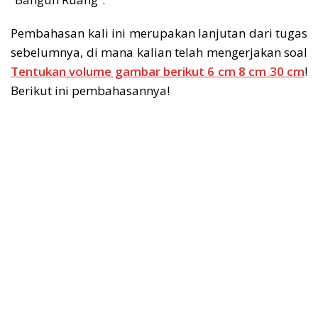
Pembahasan kali ini merupakan lanjutan dari tugas
sebelumnya, di mana kalian telah mengerjakan soal
Tentukan volume gambar berikut 6 cm 8 cm 30 cm
!
Berikut ini pembahasannya!