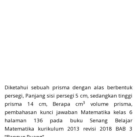
Diketahui sebuah prisma dengan alas berbentuk
persegi, Panjang sisi persegi 5 cm, sedangkan tinggi
3
prisma 14 cm, Berapa cm
volume prisma,
pembahasan kunci jawaban Matematika kelas 6
halaman 136 pada buku Senang Belajar
Matematika kurikulum 2013 revisi 2018 BAB 3
“Bangun Ruang”.