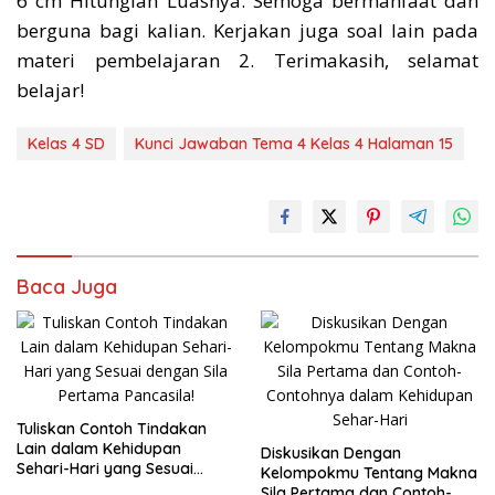
6 cm Hitunglah Luasnya. Semoga bermanfaat dan
berguna bagi kalian. Kerjakan juga soal lain pada
materi pembelajaran 2. Terimakasih, selamat
belajar!
Kelas 4 SD
Kunci Jawaban Tema 4 Kelas 4 Halaman 15
Baca Juga
Tuliskan Contoh Tindakan
Lain dalam Kehidupan
Diskusikan Dengan
Sehari-Hari yang Sesuai
Kelompokmu Tentang Makna
dengan Sila Pertama
Sila Pertama dan Contoh-