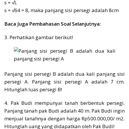
s = √L
s = √64 = 8, maka panjang sisi persegi adalah 8cm
Baca Juga Pembahasan Soal Selanjutnya:
3. Perhatikan gambar berikut!
Panjang sisi persegi B adalah dua kali panjang sisi
persegi A. Panjang sisi persegi A adalah 7 cm.
Hitunglah luas persegi B!
4. Pak Budi mempunyai tanah berbentuk persegi.
Panjang tanah pak Budi adalah 40 m. Pak Budi ingin
menjual tanahnya dengan harga Rp500.000,00/ m2.
Hitunglah uang yang didapatkan oleh Pak Budi!