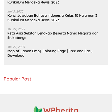
Kurikulum Merdeka Revisi 2023
Juni 3, 2025
Kunci Jawaban Bahasa Indonesia Kelas 10 Halaman 3
Kurikulum Merdeka Revisi 2023
Mei 22, 2025
Peta Asia Selatan Lengkap Beserta Nama Negara dan
Ibukotanya
Mei 22, 2025
Map of Japan Emoji Coloring Page | Free and Easy
Download
Popular Post