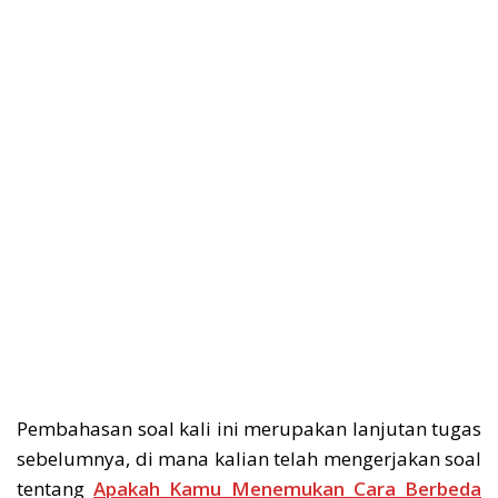
Pembahasan soal kali ini merupakan lanjutan tugas
sebelumnya, di mana kalian telah mengerjakan soal
tentang
Apakah Kamu Menemukan Cara Berbeda