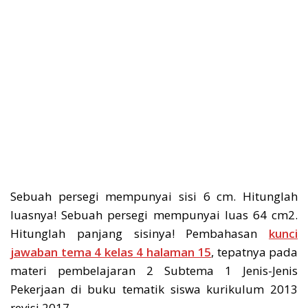
Sebuah persegi mempunyai sisi 6 cm. Hitunglah
luasnya! Sebuah persegi mempunyai luas 64 cm2.
Hitunglah panjang sisinya! Pembahasan
kunci
jawaban tema 4 kelas 4 halaman 15
, tepatnya pada
materi pembelajaran 2 Subtema 1 Jenis-Jenis
Pekerjaan di buku tematik siswa kurikulum 2013
revisi 2017.