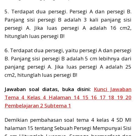
5. Terdapat dua persegi. Persegi A dan persegi B.
Panjang sisi persegi B adalah 3 kali panjang sisi
persegi A. Jika luas persegi A adalah 16 cm2,
hitunglah luas persegi B!
6. Terdapat dua persegi, yaitu persegi A dan persegi
B. Panjang sisi persegi B adalah 5 cm lebihnya dari
panjang persegi A. Jika luas persegi A adalah 25
cm2, hitunglah luas persegi B!
Jawaban soal diatas, buka disini:
Kunci Jawaban
Tema 4 Kelas 4 Halaman 14 15 16 17 18 19 20
Pembelajaran 2 Subtema 1
Demikian pembahasan soal tema 4 kelas 4 SD MI
halaman 15 tentang Sebuah Persegi Mempunyai Sisi