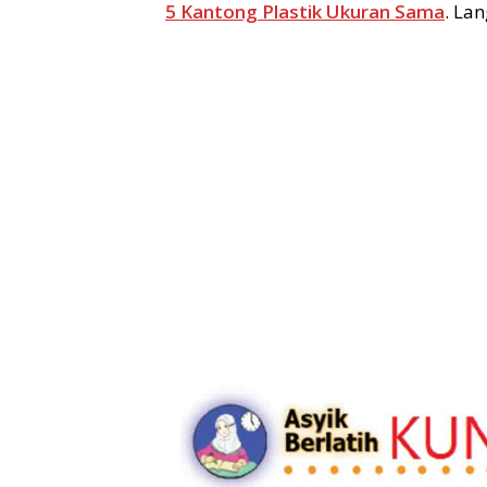
5 Kantong Plastik Ukuran Sama
. La