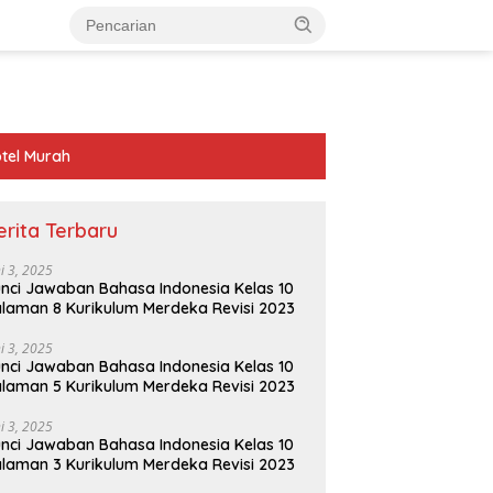
tel Murah
erita Terbaru
ni 3, 2025
nci Jawaban Bahasa Indonesia Kelas 10
laman 8 Kurikulum Merdeka Revisi 2023
ni 3, 2025
nci Jawaban Bahasa Indonesia Kelas 10
laman 5 Kurikulum Merdeka Revisi 2023
ni 3, 2025
nci Jawaban Bahasa Indonesia Kelas 10
laman 3 Kurikulum Merdeka Revisi 2023