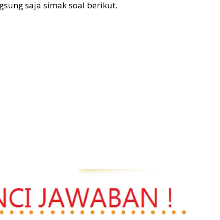
ngsung saja simak soal berikut.