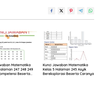
awaban Matematika
Kunci Jawaban Matematika
Halaman 247 248 249
Kelas 5 Halaman 245 Asyik
Kompetensi Beserta
Bereksplorasi Beserta Caranya