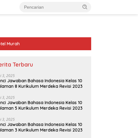
tel Murah
erita Terbaru
ni 3, 2025
nci Jawaban Bahasa Indonesia Kelas 10
laman 8 Kurikulum Merdeka Revisi 2023
ni 3, 2025
nci Jawaban Bahasa Indonesia Kelas 10
laman 5 Kurikulum Merdeka Revisi 2023
ni 3, 2025
nci Jawaban Bahasa Indonesia Kelas 10
laman 3 Kurikulum Merdeka Revisi 2023