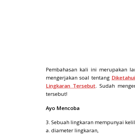
Pembahasan kali ini merupakan la
mengerjakan soal tentang
Diketahui
Lingkaran Tersebut
. Sudah menger
tersebut!
Ayo Mencoba
3. Sebuah lingkaran mempunyai kelil
a. diameter lingkaran,