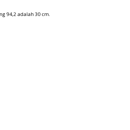
ing 94,2 adalah 30 cm.