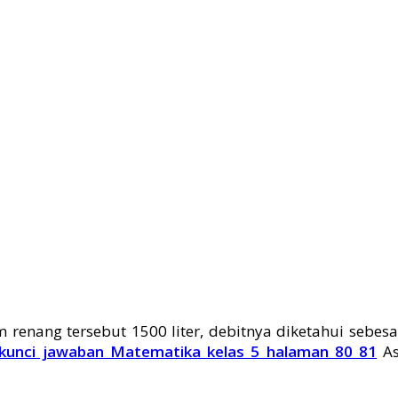
renang tersebut 1500 liter, debitnya diketahui sebes
kunci jawaban Matematika kelas 5 halaman 80 81
As