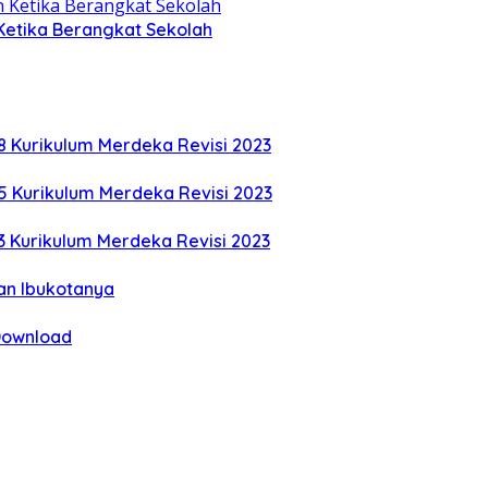
Ketika Berangkat Sekolah
8 Kurikulum Merdeka Revisi 2023
5 Kurikulum Merdeka Revisi 2023
3 Kurikulum Merdeka Revisi 2023
an Ibukotanya
 Download