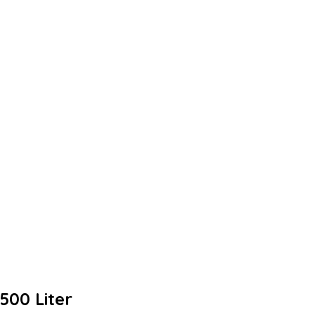
00 Liter