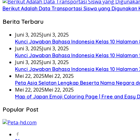
Berikut Adalah Data Transportasi Siswa yang Digunakan 
Berita Terbaru
Juni 3, 2025
Juni 3, 2025
Kunci Jawaban Bahasa Indonesia Kelas 10 Halaman 
Juni 3, 2025
Juni 3, 2025
Kunci Jawaban Bahasa Indonesia Kelas 10 Halaman 
Juni 3, 2025
Juni 3, 2025
Kunci Jawaban Bahasa Indonesia Kelas 10 Halaman 
Mei 22, 2025
Mei 22, 2025
Peta Asia Selatan Lengkap Beserta Nama Negara d
Mei 22, 2025
Mei 22, 2025
Map of Japan Emoji Coloring Page | Free and Easy
Popular Post