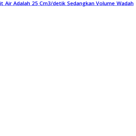
it Air Adalah 25 Cm3/detik Sedangkan Volume Wadah