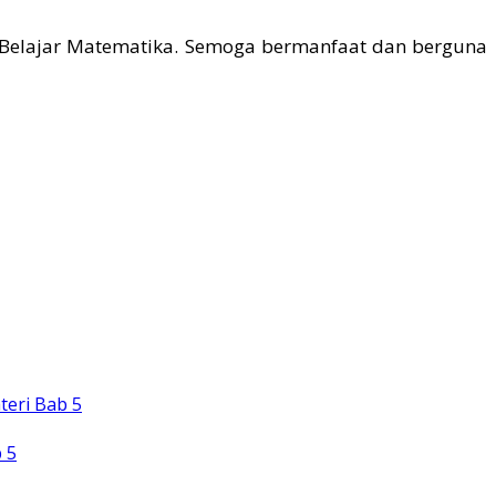
 Belajar Matematika. Semoga bermanfaat dan berguna