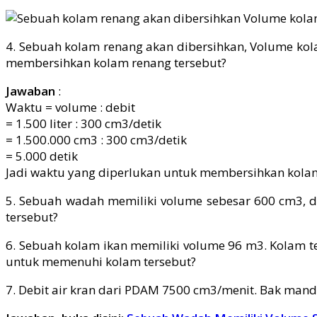
4. Sebuah kolam renang akan dibersihkan, Volume kola
membersihkan kolam renang tersebut?
Jawaban
:
Waktu = volume : debit
= 1.500 liter : 300 cm3/detik
= 1.500.000 cm3 : 300 cm3/detik
= 5.000 detik
Jadi waktu yang diperlukan untuk membersihkan kolam 
5. Sebuah wadah memiliki volume sebesar 600 cm3, d
tersebut?
6. Sebuah kolam ikan memiliki volume 96 m3. Kolam te
untuk memenuhi kolam tersebut?
7. Debit air kran dari PDAM 7500 cm3/menit. Bak mand