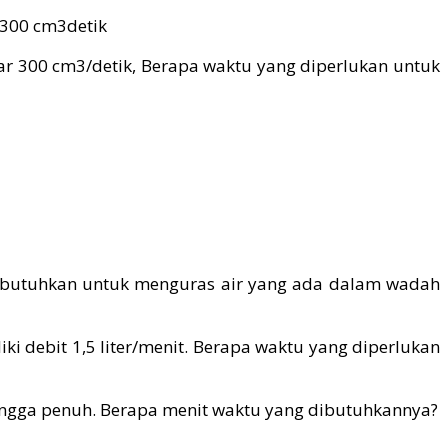
sar 300 cm3/detik, Berapa waktu yang diperlukan untuk
 dibutuhkan untuk menguras air yang ada dalam wadah
i debit 1,5 liter/menit. Berapa waktu yang diperlukan
 hingga penuh. Berapa menit waktu yang dibutuhkannya?