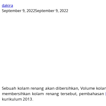
dakira
September 9, 2022
September 9, 2022
Sebuah kolam renang akan dibersihkan, Volume kolam 
membersihkan kolam renang tersebut, pembahasan
kurikulum 2013.