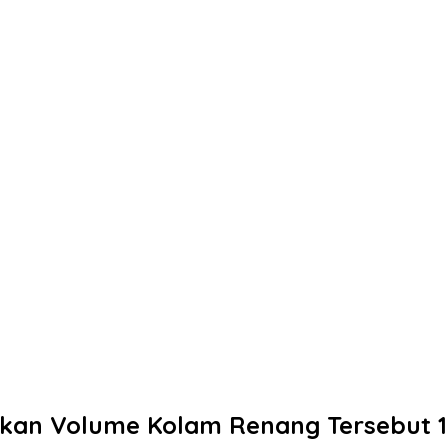
kan Volume Kolam Renang Tersebut 15