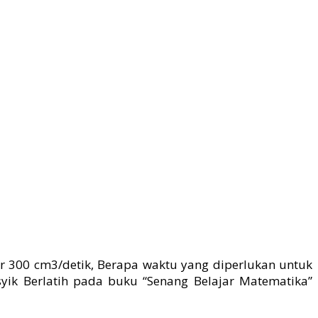
ar 300 cm3/detik, Berapa waktu yang diperlukan untuk
yik Berlatih pada buku “Senang Belajar Matematika”