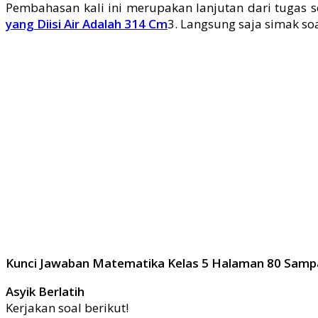
Pembahasan kali ini merupakan lanjutan dari tugas 
yang Diisi Air Adalah 314 Cm
3. Langsung saja simak soa
Kunci Jawaban Matematika Kelas 5 Halaman 80 Samp
Asyik Berlatih
Kerjakan soal berikut!