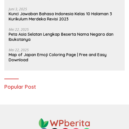
Juni 3, 2025
Kunci Jawaban Bahasa Indonesia Kelas 10 Halaman 3
Kurikulum Merdeka Revisi 2023
Mei 22, 2025
Peta Asia Selatan Lengkap Beserta Nama Negara dan
Ibukotanya
Mei 22, 2025
Map of Japan Emoji Coloring Page | Free and Easy
Download
Popular Post