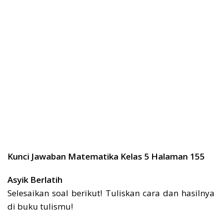
Kunci Jawaban Matematika Kelas 5 Halaman 155
Asyik Berlatih
Selesaikan soal berikut! Tuliskan cara dan hasilnya
di buku tulismu!