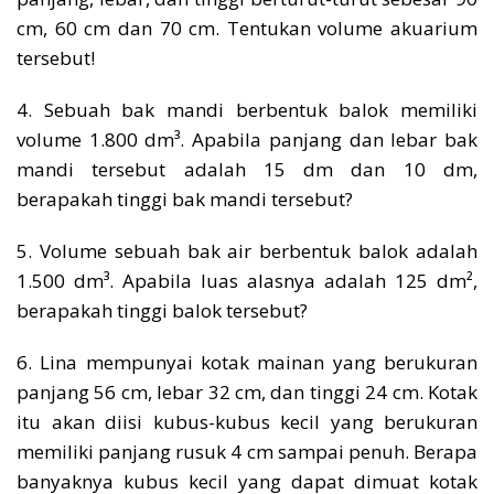
cm, 60 cm dan 70 cm. Tentukan volume akuarium
tersebut!
4. Sebuah bak mandi berbentuk balok memiliki
volume 1.800 dm³. Apabila panjang dan lebar bak
mandi tersebut adalah 15 dm dan 10 dm,
berapakah tinggi bak mandi tersebut?
5. Volume sebuah bak air berbentuk balok adalah
1.500 dm³. Apabila luas alasnya adalah 125 dm²,
berapakah tinggi balok tersebut?
6. Lina mempunyai kotak mainan yang berukuran
panjang 56 cm, lebar 32 cm, dan tinggi 24 cm. Kotak
itu akan diisi kubus-kubus kecil yang berukuran
memiliki panjang rusuk 4 cm sampai penuh. Berapa
banyaknya kubus kecil yang dapat dimuat kotak