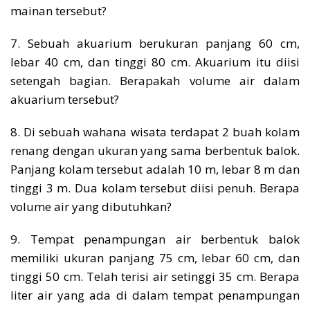
mainan tersebut?
7. Sebuah akuarium berukuran panjang 60 cm,
lebar 40 cm, dan tinggi 80 cm. Akuarium itu diisi
setengah bagian. Berapakah volume air dalam
akuarium tersebut?
8. Di sebuah wahana wisata terdapat 2 buah kolam
renang dengan ukuran yang sama berbentuk balok.
Panjang kolam tersebut adalah 10 m, lebar 8 m dan
tinggi 3 m. Dua kolam tersebut diisi penuh. Berapa
volume air yang dibutuhkan?
9. Tempat penampungan air berbentuk balok
memiliki ukuran panjang 75 cm, lebar 60 cm, dan
tinggi 50 cm. Telah terisi air setinggi 35 cm. Berapa
liter air yang ada di dalam tempat penampungan