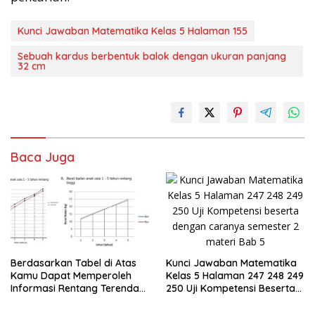
Kunci Jawaban Matematika Kelas 5 Halaman 155
Sebuah kardus berbentuk balok dengan ukuran panjang
32 cm
Baca Juga
Kunci Jawaban Matematika
Berdasarkan Tabel di Atas
Kelas 5 Halaman 247 248 249
Kamu Dapat Memperoleh
250 Uji Kompetensi Beserta
Informasi Rentang Terendah
Caranya
dan Tertinggi