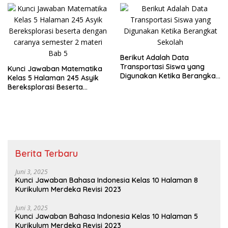
Berikut Adalah Data
Transportasi Siswa yang
Kunci Jawaban Matematika
Digunakan Ketika Berangkat
Kelas 5 Halaman 245 Asyik
Sekolah
Bereksplorasi Beserta
Caranya
Berita Terbaru
Juni 3, 2025
Kunci Jawaban Bahasa Indonesia Kelas 10 Halaman 8
Kurikulum Merdeka Revisi 2023
Juni 3, 2025
Kunci Jawaban Bahasa Indonesia Kelas 10 Halaman 5
Kurikulum Merdeka Revisi 2023