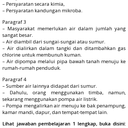
– Persyaratan secara kimia,
– Persyaratan kandungan mikroba.
Paragraf 3
– Masyarakat memerlukan air dalam jumlah yang
sangat besar.
– Air diambil dari sungai-sungai atau sumur.
– Air dialirkan dalam tangki dan ditambahkan gas
chlorine untuk membunuh kuman.
– Air dipompa melalui pipa bawah tanah menuju ke
rumah-rumah penduduk.
Paragraf 4
– Sumber air lainnya didapat dari sumur.
– Dahulu, orang menggunakan timba, namun,
sekarang menggunakan pompa air listrik.
– Pompa mengalirkan air menuju ke bak penampung,
kamar mandi, dapur, dan tempat-tempat lain.
Lihat jawaban pembelajaran 1 lengkap, buka disini: