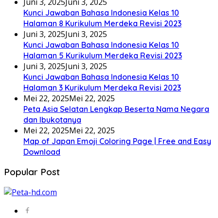
Juni 3, 2025
Juni 3, 2025
Kunci Jawaban Bahasa Indonesia Kelas 10
Halaman 8 Kurikulum Merdeka Revisi 2023
Juni 3, 2025
Juni 3, 2025
Kunci Jawaban Bahasa Indonesia Kelas 10
Halaman 5 Kurikulum Merdeka Revisi 2023
Juni 3, 2025
Juni 3, 2025
Kunci Jawaban Bahasa Indonesia Kelas 10
Halaman 3 Kurikulum Merdeka Revisi 2023
Mei 22, 2025
Mei 22, 2025
Peta Asia Selatan Lengkap Beserta Nama Negara
dan Ibukotanya
Mei 22, 2025
Mei 22, 2025
Map of Japan Emoji Coloring Page | Free and Easy
Download
Popular Post