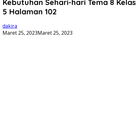
Kebutuhan Sehari-hari Tema 8 Kelas
5 Halaman 102
dakira
Maret 25, 2023
Maret 25, 2023