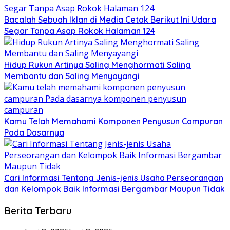
Bacalah Sebuah Iklan di Media Cetak Berikut Ini Udara
Segar Tanpa Asap Rokok Halaman 124
Hidup Rukun Artinya Saling Menghormati Saling
Membantu dan Saling Menyayangi
Kamu Telah Memahami Komponen Penyusun Campuran
Pada Dasarnya
Cari Informasi Tentang Jenis-jenis Usaha Perseorangan
dan Kelompok Baik Informasi Bergambar Maupun Tidak
Berita Terbaru