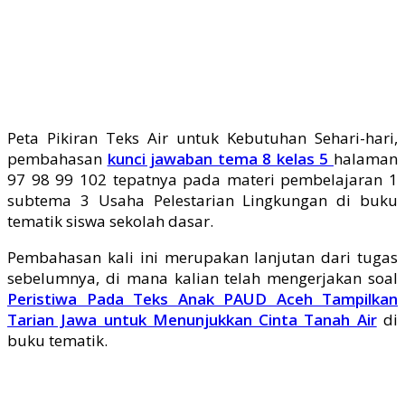
Peta Pikiran Teks Air untuk Kebutuhan Sehari-hari,
pembahasan
kunci jawaban tema 8 kelas 5
halaman
97 98 99 102 tepatnya pada materi pembelajaran 1
subtema 3 Usaha Pelestarian Lingkungan di buku
tematik siswa sekolah dasar.
Pembahasan kali ini merupakan lanjutan dari tugas
sebelumnya, di mana kalian telah mengerjakan soal
Peristiwa Pada Teks Anak PAUD Aceh Tampilkan
Tarian Jawa untuk Menunjukkan Cinta Tanah Air
di
buku tematik.