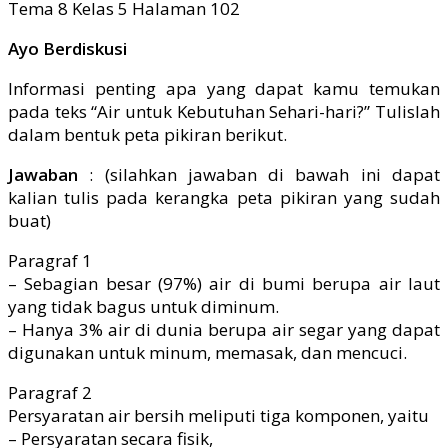
Ayo Berdiskusi
Informasi penting apa yang dapat kamu temukan
pada teks “Air untuk Kebutuhan Sehari-hari?” Tulislah
dalam bentuk peta pikiran berikut.
Jawaban
: (silahkan jawaban di bawah ini dapat
kalian tulis pada kerangka peta pikiran yang sudah
buat)
Paragraf 1
– Sebagian besar (97%) air di bumi berupa air laut
yang tidak bagus untuk diminum.
– Hanya 3% air di dunia berupa air segar yang dapat
digunakan untuk minum, memasak, dan mencuci.
Paragraf 2
Persyaratan air bersih meliputi tiga komponen, yaitu
– Persyaratan secara fisik,