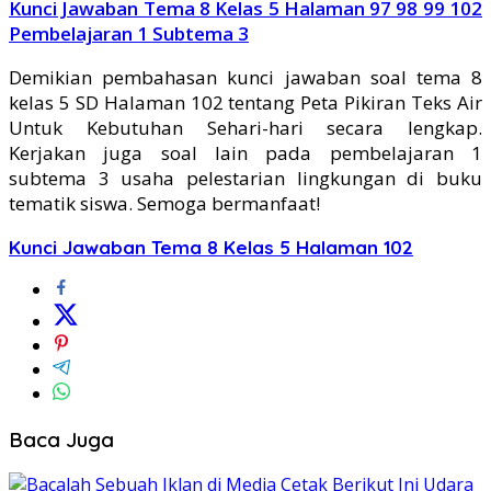
Kunci Jawaban Tema 8 Kelas 5 Halaman 97 98 99 102
Pembelajaran 1 Subtema 3
Demikian pembahasan kunci jawaban soal tema 8
kelas 5 SD Halaman 102 tentang Peta Pikiran Teks Air
Untuk Kebutuhan Sehari-hari secara lengkap.
Kerjakan juga soal lain pada pembelajaran 1
subtema 3 usaha pelestarian lingkungan di buku
tematik siswa. Semoga bermanfaat!
Kunci Jawaban Tema 8 Kelas 5 Halaman 102
Baca Juga