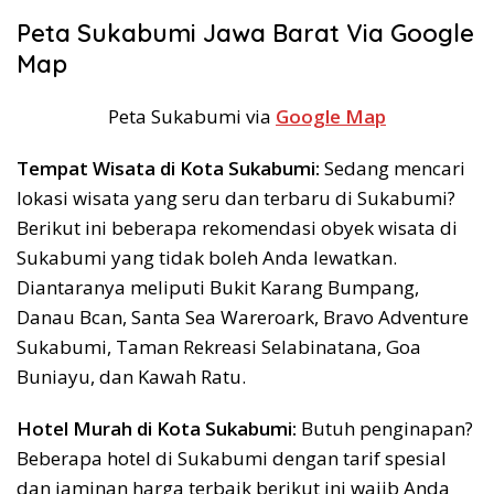
Peta Sukabumi Jawa Barat Via Google
Map
Peta Sukabumi via
Google Map
Tempat Wisata di Kota Sukabumi:
Sedang mencari
lokasi wisata yang seru dan terbaru di Sukabumi?
Berikut ini beberapa rekomendasi obyek wisata di
Sukabumi yang tidak boleh Anda lewatkan.
Diantaranya meliputi Bukit Karang Bumpang,
Danau Bcan, Santa Sea Wareroark, Bravo Adventure
Sukabumi, Taman Rekreasi Selabinatana, Goa
Buniayu, dan Kawah Ratu.
Hotel Murah di Kota Sukabumi:
Butuh penginapan?
Beberapa hotel di Sukabumi dengan tarif spesial
dan jaminan harga terbaik berikut ini wajib Anda