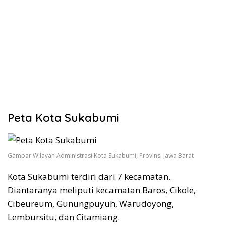
Peta Kota Sukabumi
Gambar Wilayah Administrasi Kota Sukabumi, Provinsi Jawa Barat
Kota Sukabumi terdiri dari 7 kecamatan.
Diantaranya meliputi kecamatan Baros, Cikole,
Cibeureum, Gunungpuyuh, Warudoyong,
Lembursitu, dan Citamiang.