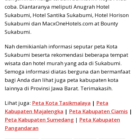
coba. Diantaranya meliputi Anugrah Hotel
Sukabumi, Hotel Santika Sukabumi, Hotel Horison
Sukabumi dan MacxOneHotels.com at Bounty
Sukabumi.
Nah demikianlah informasi seputar peta Kota
Sukabumi beserta rekomendasi beberapa tempat
wisata dan hotel murah yang ada di Sukabumi.
Semoga informasi diatas berguna dan bermanfaat
bagi Anda dan lihat juga peta kabupaten kota
lainnya di Provinsi Jawa Barat. Terimakasih.
Lihat juga:
Peta Kota Tasikmalaya
|
Peta
Kabupaten Majalengka
|
Peta Kabupaten Ciamis
|
Peta Kabupaten Sumedang
|
Peta Kabupaten
Pangandaran