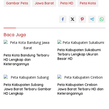
Gambar Peta
Jawa Barat
Peta HD
Peta Kota
Baca Juga
Peta Kabupaten Sukabumi
Terbaru Lengkap Ukuran
Peta Kota Bandung Terbaru
Besar HD
HD Lengkap dan
Keterangannya
Peta Kabupaten Subang
Peta Kabupaten Cirebon
Jawa Barat Terbaru Gambar
Jawa Barat Terbaru HD dan
HD Lengkap
Keterangannya