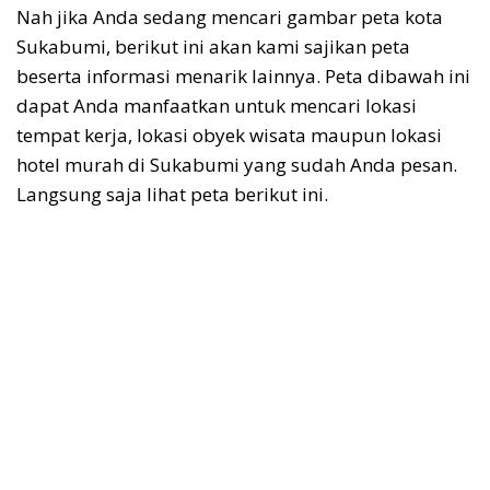
Nah jika Anda sedang mencari gambar peta kota
Sukabumi, berikut ini akan kami sajikan peta
beserta informasi menarik lainnya. Peta dibawah ini
dapat Anda manfaatkan untuk mencari lokasi
tempat kerja, lokasi obyek wisata maupun lokasi
hotel murah di Sukabumi yang sudah Anda pesan.
Langsung saja lihat peta berikut ini.