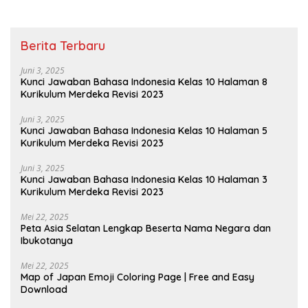
Berita Terbaru
Juni 3, 2025
Kunci Jawaban Bahasa Indonesia Kelas 10 Halaman 8
Kurikulum Merdeka Revisi 2023
Juni 3, 2025
Kunci Jawaban Bahasa Indonesia Kelas 10 Halaman 5
Kurikulum Merdeka Revisi 2023
Juni 3, 2025
Kunci Jawaban Bahasa Indonesia Kelas 10 Halaman 3
Kurikulum Merdeka Revisi 2023
Mei 22, 2025
Peta Asia Selatan Lengkap Beserta Nama Negara dan
Ibukotanya
Mei 22, 2025
Map of Japan Emoji Coloring Page | Free and Easy
Download