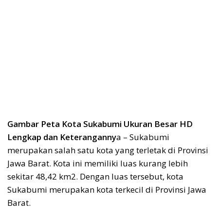
Gambar Peta Kota Sukabumi Ukuran Besar HD
Lengkap dan Keteranganny
a – Sukabumi
merupakan salah satu kota yang terletak di Provinsi
Jawa Barat. Kota ini memiliki luas kurang lebih
sekitar 48,42 km2. Dengan luas tersebut, kota
Sukabumi merupakan kota terkecil di Provinsi Jawa
Barat.