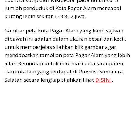
jumlah penduduk di Kota Pagar Alam mencapai
kurang lebih sekitar 133.862 jiwa.
Gambar peta Kota Pagar Alam yang kami sajikan
dibawah ini adalah dalam ukuran besar dan kecil,
untuk memperjelas silahkan klik gambar agar
mendapatkan tampilan peta Pagar Alam yang lebih
jelas. Kemudian untuk informasi peta kabupaten
dan kota lain yang terdapat di Provinsi Sumatera
Selatan secara lengkap silahkan lihat
DISINI
.