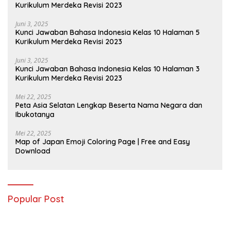
Kurikulum Merdeka Revisi 2023
Juni 3, 2025
Kunci Jawaban Bahasa Indonesia Kelas 10 Halaman 5
Kurikulum Merdeka Revisi 2023
Juni 3, 2025
Kunci Jawaban Bahasa Indonesia Kelas 10 Halaman 3
Kurikulum Merdeka Revisi 2023
Mei 22, 2025
Peta Asia Selatan Lengkap Beserta Nama Negara dan
Ibukotanya
Mei 22, 2025
Map of Japan Emoji Coloring Page | Free and Easy
Download
Popular Post