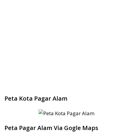
Peta Kota Pagar Alam
Peta Pagar Alam Via Gogle Maps