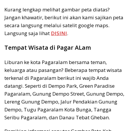
Kurang lengkap melihat gambar peta diatas?
Jangan khawatir, berikut ini akan kami sajikan peta
secara langsung melalui satelit google maps.
Langsung saja lihat
DISINI
.
Tempat Wisata di Pagar ALam
Liburan ke kota Pagaralam bersama teman,
keluarga atau pasangan? Beberapa tempat wisata
terkenal di Pagaralam berikut ini wajib Anda
datangi. Seperti di Dempo Park, Green Paradise
Pagaralam, Gunung Dempo Street, Gunung Dempo,
Lereng Gunung Dempo, Jalur Pendakian Gunung
Dempo, Tugu Pagaralam Kota Bunga, Tangga
Seribu Pagaralam, dan Danau Tebat Gheban.