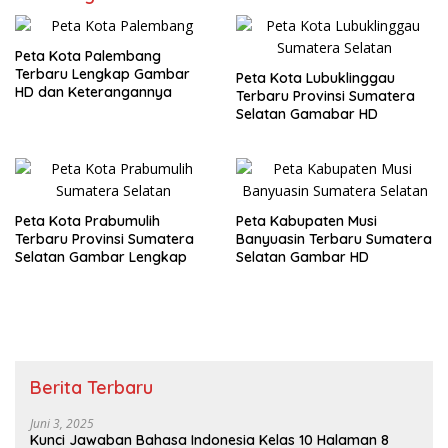
Peta Kota Palembang
Terbaru Lengkap Gambar
Peta Kota Lubuklinggau
HD dan Keterangannya
Terbaru Provinsi Sumatera
Selatan Gamabar HD
Peta Kota Prabumulih
Peta Kabupaten Musi
Terbaru Provinsi Sumatera
Banyuasin Terbaru Sumatera
Selatan Gambar Lengkap
Selatan Gambar HD
Berita Terbaru
Juni 3, 2025
Kunci Jawaban Bahasa Indonesia Kelas 10 Halaman 8