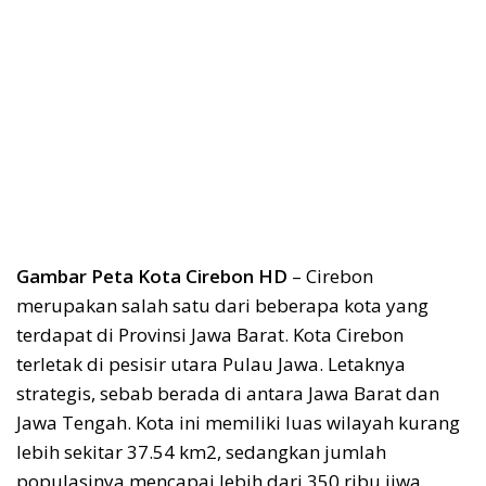
Gambar Peta Kota Cirebon HD
– Cirebon
merupakan salah satu dari beberapa kota yang
terdapat di Provinsi Jawa Barat. Kota Cirebon
terletak di pesisir utara Pulau Jawa. Letaknya
strategis, sebab berada di antara Jawa Barat dan
Jawa Tengah. Kota ini memiliki luas wilayah kurang
lebih sekitar 37.54 km2, sedangkan jumlah
populasinya mencapai lebih dari 350 ribu jiwa.