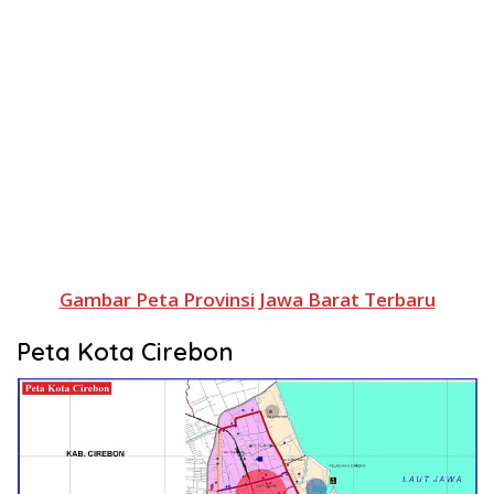
Gambar Peta Provinsi Jawa Barat Terbaru
Peta Kota Cirebon