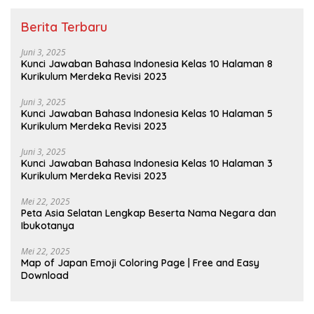
Berita Terbaru
Juni 3, 2025
Kunci Jawaban Bahasa Indonesia Kelas 10 Halaman 8
Kurikulum Merdeka Revisi 2023
Juni 3, 2025
Kunci Jawaban Bahasa Indonesia Kelas 10 Halaman 5
Kurikulum Merdeka Revisi 2023
Juni 3, 2025
Kunci Jawaban Bahasa Indonesia Kelas 10 Halaman 3
Kurikulum Merdeka Revisi 2023
Mei 22, 2025
Peta Asia Selatan Lengkap Beserta Nama Negara dan
Ibukotanya
Mei 22, 2025
Map of Japan Emoji Coloring Page | Free and Easy
Download