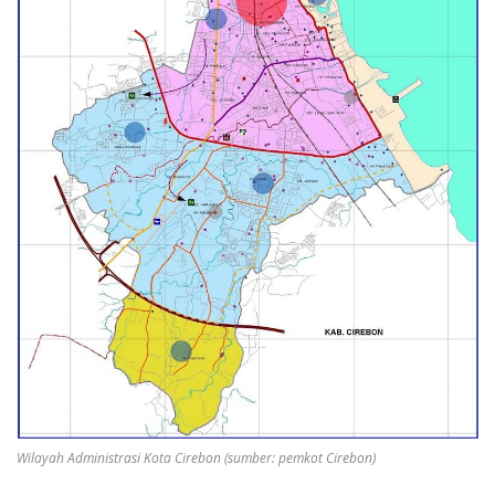
Wilayah Administrasi Kota Cirebon (sumber: pemkot Cirebon)