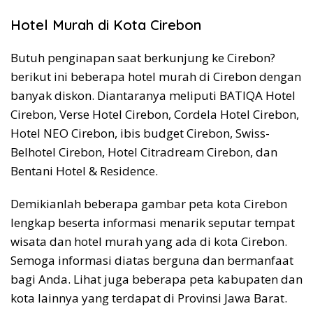
Hotel Murah di Kota Cirebon
Butuh penginapan saat berkunjung ke Cirebon?
berikut ini beberapa hotel murah di Cirebon dengan
banyak diskon. Diantaranya meliputi BATIQA Hotel
Cirebon, Verse Hotel Cirebon, Cordela Hotel Cirebon,
Hotel NEO Cirebon, ibis budget Cirebon, Swiss-
Belhotel Cirebon, Hotel Citradream Cirebon, dan
Bentani Hotel & Residence.
Demikianlah beberapa gambar peta kota Cirebon
lengkap beserta informasi menarik seputar tempat
wisata dan hotel murah yang ada di kota Cirebon.
Semoga informasi diatas berguna dan bermanfaat
bagi Anda. Lihat juga beberapa peta kabupaten dan
kota lainnya yang terdapat di Provinsi Jawa Barat.