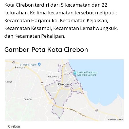
Kota Cirebon terdiri dari 5 kecamatan dan 22
kelurahan. Ke lima kecamatan tersebut meliputi :
Kecamatan Harjamukti, Kecamatan Kejaksan,
Kecamatan Kesambi, Kecamatan Lemahwungkuk,
dan Kecamatan Pekalipan.
Gambar Peta Kota Cirebon