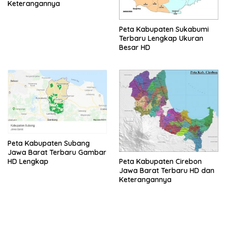
Keterangannya
Peta Kabupaten Sukabumi
Terbaru Lengkap Ukuran
Besar HD
Peta Kabupaten Subang
Jawa Barat Terbaru Gambar
Peta Kabupaten Cirebon
HD Lengkap
Jawa Barat Terbaru HD dan
Keterangannya