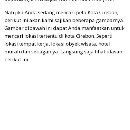
Nah jika Anda sedang mencari peta Kota Cirebon,
berikut ini akan kami sajikan beberapa gambarnya.
Gambar dibawah ini dapat Anda manfaatkan untuk
mencari lokasi tertentu di kota Cirebon. Seperti
lokasi tempat kerja, lokasi obyek wisata, hotel
murah dan sebagainya. Langsung saja lihat ulasan
berikut ini.