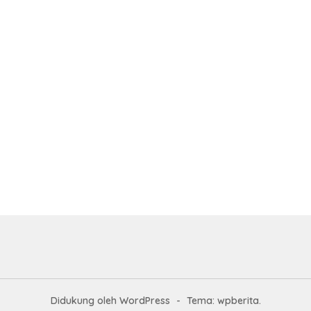
Didukung oleh WordPress
-
Tema: wpberita.