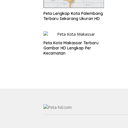
Peta Lengkap Kota Palembang
Terbaru Sekarang Ukuran HD
Peta Kota Makassar Terbaru
Gambar HD Lengkap Per
Kecamatan