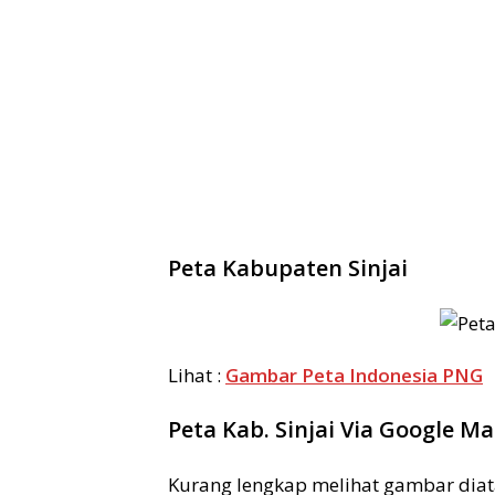
Peta Kabupaten Sinjai
Lihat :
Gambar Peta Indonesia PNG
Peta Kab. Sinjai Via Google M
Kurang lengkap melihat gambar diata