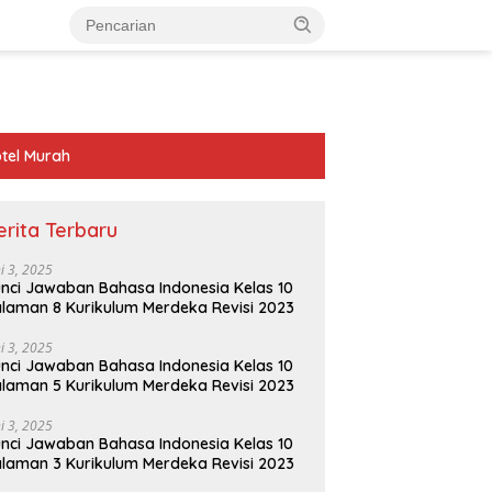
tel Murah
erita Terbaru
ni 3, 2025
nci Jawaban Bahasa Indonesia Kelas 10
laman 8 Kurikulum Merdeka Revisi 2023
ni 3, 2025
nci Jawaban Bahasa Indonesia Kelas 10
laman 5 Kurikulum Merdeka Revisi 2023
ni 3, 2025
nci Jawaban Bahasa Indonesia Kelas 10
laman 3 Kurikulum Merdeka Revisi 2023