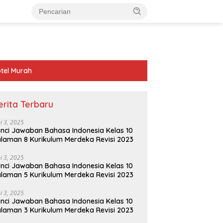
tel Murah
erita Terbaru
ni 3, 2025
nci Jawaban Bahasa Indonesia Kelas 10
laman 8 Kurikulum Merdeka Revisi 2023
ni 3, 2025
nci Jawaban Bahasa Indonesia Kelas 10
laman 5 Kurikulum Merdeka Revisi 2023
ni 3, 2025
nci Jawaban Bahasa Indonesia Kelas 10
laman 3 Kurikulum Merdeka Revisi 2023