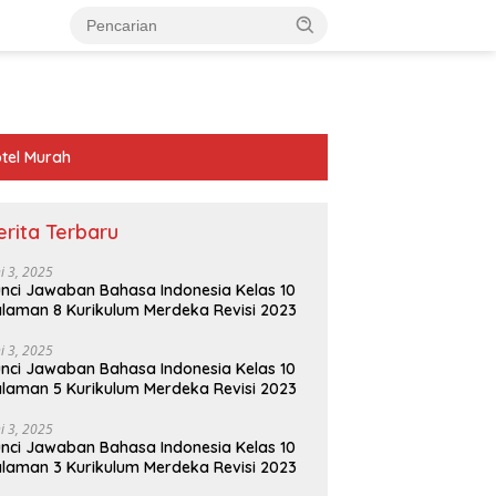
tel Murah
erita Terbaru
ni 3, 2025
nci Jawaban Bahasa Indonesia Kelas 10
laman 8 Kurikulum Merdeka Revisi 2023
ni 3, 2025
nci Jawaban Bahasa Indonesia Kelas 10
laman 5 Kurikulum Merdeka Revisi 2023
ni 3, 2025
nci Jawaban Bahasa Indonesia Kelas 10
laman 3 Kurikulum Merdeka Revisi 2023