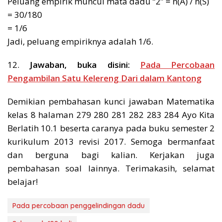
Peluang empirik muncul mata dadu “2” = n(A) / n(S)
= 30/180
= 1/6
Jadi, peluang empiriknya adalah 1/6.
12.
Jawaban, buka disini:
Pada Percobaan
Pengambilan Satu Kelereng Dari dalam Kantong
Demikian pembahasan kunci jawaban Matematika
kelas 8 halaman 279 280 281 282 283 284 Ayo Kita
Berlatih 10.1 beserta caranya pada buku semester 2
kurikulum 2013 revisi 2017. Semoga bermanfaat
dan berguna bagi kalian. Kerjakan juga
pembahasan soal lainnya. Terimakasih, selamat
belajar!
Pada percobaan penggelindingan dadu