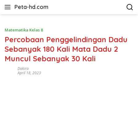
Langsung
Peta-hd.com
ke
Kumpulan
konten
Gambar
Peta
Matematika Kelas 8
HD
Percobaan Penggelindingan Dadu
Sebanyak 180 Kali Mata Dadu 2
Muncul Sebanyak 30 Kali
Dakira
April 18, 2023