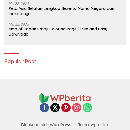
Mei 22, 2025
Peta Asia Selatan Lengkap Beserta Nama Negara dan
Ibukotanya
Mei 22, 2025
Map of Japan Emoji Coloring Page | Free and Easy
Download
Popular Post
Didukung oleh WordPress
-
Tema: wpberita.