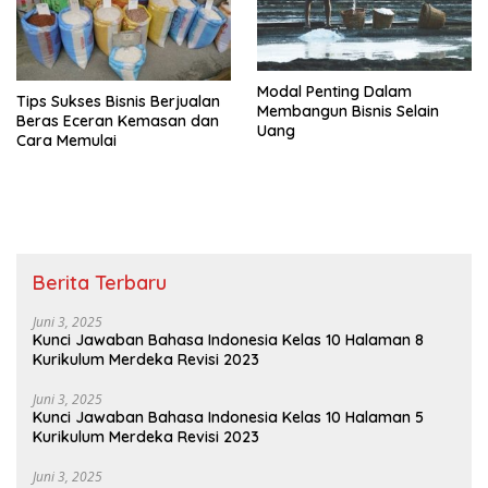
Modal Penting Dalam
Tips Sukses Bisnis Berjualan
Membangun Bisnis Selain
Beras Eceran Kemasan dan
Uang
Cara Memulai
Berita Terbaru
Juni 3, 2025
Kunci Jawaban Bahasa Indonesia Kelas 10 Halaman 8
Kurikulum Merdeka Revisi 2023
Juni 3, 2025
Kunci Jawaban Bahasa Indonesia Kelas 10 Halaman 5
Kurikulum Merdeka Revisi 2023
Juni 3, 2025