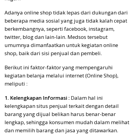
Adanya online shop tidak lepas dari dukungan dari
beberapa media sosial yang juga tidak kalah cepat
berkembangnya, seperti facebook, instagram,
twitter, blog dan lain-lain. Medsos tersebut
umumnya dimanfaatkan untuk kegiatan online
shop, baik dari sisi penjual dan pembeli.
Berikut ini faktor-faktor yang mempengaruhi
kegiatan belanja melalui internet (Online Shop),
meliputi :
1. Kelengkapan Informasi :
Dalam hal ini
kelengkapan situs penjual terkait dengan detail
barang yang dijual belikan harus benar-benar
lengkap, sehingga konsumen mudah dalam melihat
dan memilih barang dan jasa yang ditawarkan.