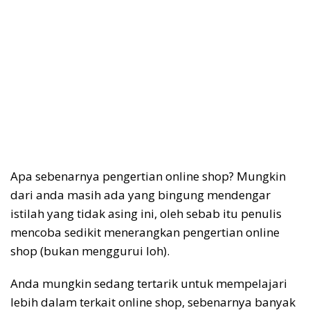
Apa sebenarnya pengertian online shop? Mungkin
dari anda masih ada yang bingung mendengar
istilah yang tidak asing ini, oleh sebab itu penulis
mencoba sedikit menerangkan pengertian online
shop (bukan menggurui loh).
Anda mungkin sedang tertarik untuk mempelajari
lebih dalam terkait online shop, sebenarnya banyak