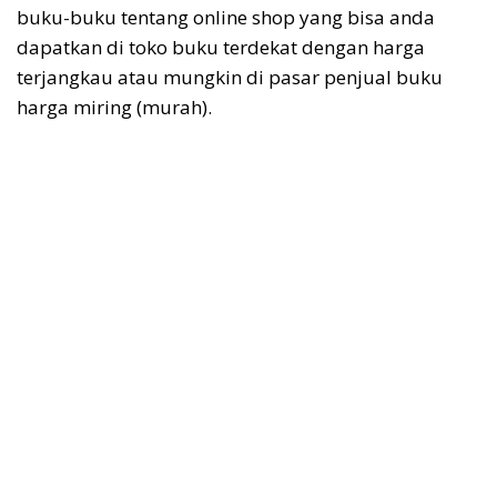
buku-buku tentang online shop yang bisa anda
dapatkan di toko buku terdekat dengan harga
terjangkau atau mungkin di pasar penjual buku
harga miring (murah).