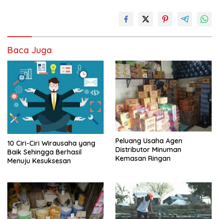
Baca Juga
Peluang Usaha Agen
10 Ciri-Ciri Wirausaha yang
Distributor Minuman
Baik Sehingga Berhasil
Kemasan Ringan
Menuju Kesuksesan