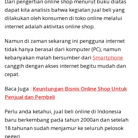
Dari pengertian online shop menurut buku diatas
dapat kita analisis bahwa kegiatan jual beli yang
dilakukan oleh konsumen di toko online melalui
internet adalah aktivitas online shop.
Namun di zaman sekarang ini pengguna internet
tidak hanya berasal dari komputer (PC), namun
kebanyakan malah bersumber dari
Smartphone
canggih dengan akses internet begitu mudah dan
cepat.
Baca Juga :
Keuntungan Bisnis Online Shop Untuk
Penjual dan Pembeli
Perlu anda ketahui, jual beli online di Indonesia
baru berkembang pada tahun 2000an dan setelah
18 tahunan sudah menjamur ke seluruh pelosok
negeri.