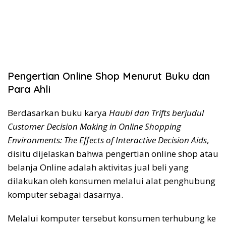
Pengertian Online Shop Menurut Buku dan
Para Ahli
Berdasarkan buku karya
Haubl dan Trifts berjudul
Customer Decision Making in Online Shopping
Environments: The Effects of Interactive Decision Aids
,
disitu dijelaskan bahwa pengertian online shop atau
belanja Online adalah aktivitas jual beli yang
dilakukan oleh konsumen melalui alat penghubung
komputer sebagai dasarnya.
Melalui komputer tersebut konsumen terhubung ke