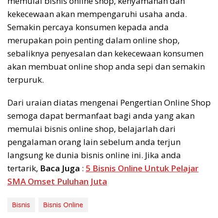
memulai bisnis online shop, kenyamanan dan
kekecewaan akan mempengaruhi usaha anda.
Semakin percaya konsumen kepada anda
merupakan poin penting dalam online shop,
sebaliknya penyesalan dan kekecewaan konsumen
akan membuat online shop anda sepi dan semakin
terpuruk.
Dari uraian diatas mengenai Pengertian Online Shop
semoga dapat bermanfaat bagi anda yang akan
memulai bisnis online shop, belajarlah dari
pengalaman orang lain sebelum anda terjun
langsung ke dunia bisnis online ini. Jika anda
tertarik,
Baca Juga
:
5 Bisnis Online Untuk Pelajar
SMA Omset Puluhan Juta
Bisnis
Bisnis Online