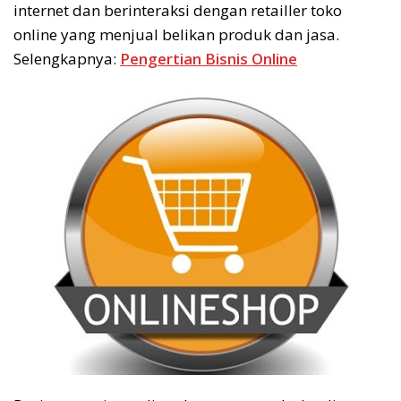
internet dan berinteraksi dengan retailler toko
online yang menjual belikan produk dan jasa.
Selengkapnya:
Pengertian Bisnis Online