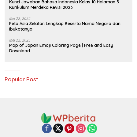
Kunci Jawaban Bahasa Indonesia Kelas 10 Halaman 3
Kurikulum Merdeka Revisi 2023
Mei 22, 2025
Peta Asia Selatan Lengkap Beserta Nama Negara dan
Ibukotanya
Mei 22, 2025
Map of Japan Emoji Coloring Page | Free and Easy
Download
Popular Post