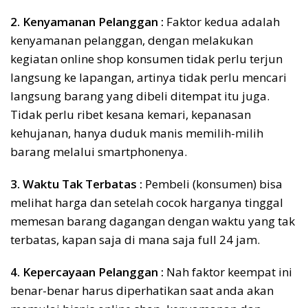
2. Kenyamanan Pelanggan :
Faktor kedua adalah
kenyamanan pelanggan, dengan melakukan
kegiatan online shop konsumen tidak perlu terjun
langsung ke lapangan, artinya tidak perlu mencari
langsung barang yang dibeli ditempat itu juga.
Tidak perlu ribet kesana kemari, kepanasan
kehujanan, hanya duduk manis memilih-milih
barang melalui smartphonenya.
3. Waktu Tak Terbatas :
Pembeli (konsumen) bisa
melihat harga dan setelah cocok harganya tinggal
memesan barang dagangan dengan waktu yang tak
terbatas, kapan saja di mana saja full 24 jam.
4. Kepercayaan Pelanggan :
Nah faktor keempat ini
benar-benar harus diperhatikan saat anda akan